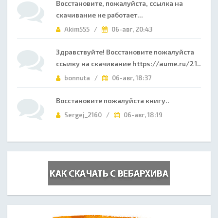
Восстановите, пожалуйста, ссылка на
скачивание не работает...
Akim555 /
06-авг, 20:43
Здравствуйте! Восстановите пожалуйста
ссылку на скачивание https://aume.ru/21..
bonnuta /
06-авг, 18:37
Восстановите пожалуйста книгу..
Sergej_2160 /
06-авг, 18:19