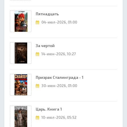
Пятнадцать
04-июл-2026, 01:00
За чертой
14-июн-2026, 10:27
Призрак Сталинграда - 1
30-июн-2026, 01:00
Царь. Книга 1
10-июл-2026, 05:52