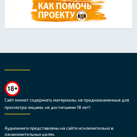
Сайт может содержать материалы, не предназначенные для
просмотра лицами, не достигшими 18 лет!
Аудиокниги представлены на сайте исключительно в
ознакомительных целях.