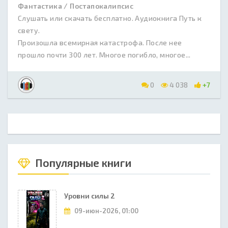
Фантастика / Постапокалипсис
Слушать или скачать бесплатно. Аудиокнига Путь к
свету.
Произошла всемирная катастрофа. После нее
прошло почти 300 лет. Многое погибло, многое...
0
4 038
+7
Популярные книги
Уровни силы 2
09-июн-2026, 01:00