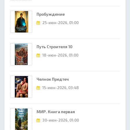
Пробуждение
25-июн-2026, 01:00
Путь Строителя 10
18-июн-2026, 01:00
Челнок Предтеч
15-июн-2026, 03:48
МИР. Книга первая
30-июн-2026, 01:00