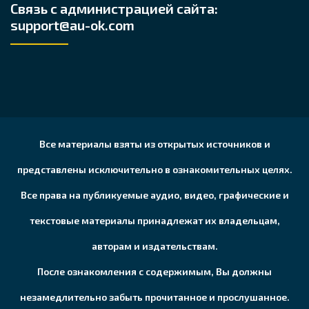
Связь с администрацией сайта:
support@au-ok.com
Все материалы взяты из открытых источников и
представлены исключительно в ознакомительных целях.
Все права на публикуемые аудио, видео, графические и
текстовые материалы принадлежат их владельцам,
авторам и издательствам.
После ознакомления с содержимым, Вы должны
незамедлительно забыть прочитанное и прослушанное.