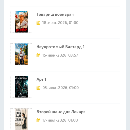
Товарищ военврач
18-июн-2026, 01:00
Неукротимый Бастард 1
15-июн-2026, 03:57
Арт 1
05-июл-2026, 01:00
Второй шанс для Лекаря
17-июл-2026, 01:00