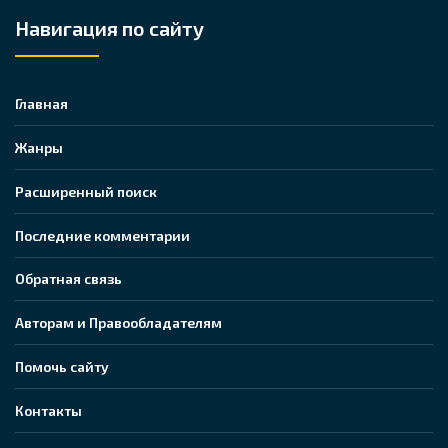
Навигация по сайту
Главная
Жанры
Расширенный поиск
Последние комментарии
Обратная связь
Авторам и Правообладателям
Помочь сайту
Контакты