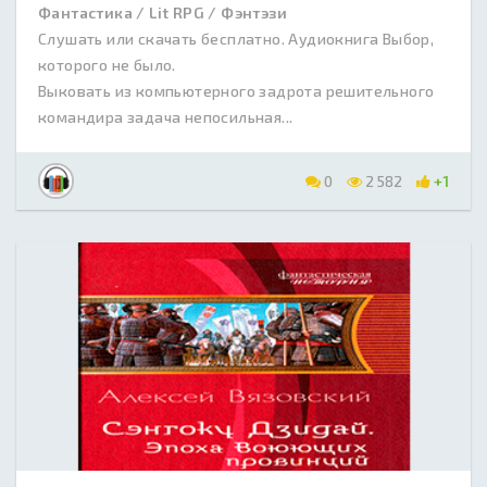
Фантастика / Lit RPG / Фэнтэзи
Слушать или скачать бесплатно. Аудиокнига Выбор,
которого не было.
Выковать из компьютерного задрота решительного
командира задача непосильная...
0
2 582
+1