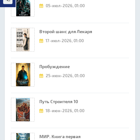
05-июл-2026, 01:00
Второй шанс для Лекаря
17-июл-2026, 01:00
Пробуждение
25-июн-2026, 01:00
Путь Строителя 10
18-июн-2026, 01:00
МИР. Книга первая