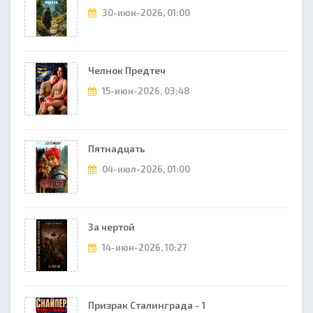
30-июн-2026, 01:00
Челнок Предтеч
15-июн-2026, 03:48
Пятнадцать
04-июл-2026, 01:00
За чертой
14-июн-2026, 10:27
Призрак Сталинграда - 1