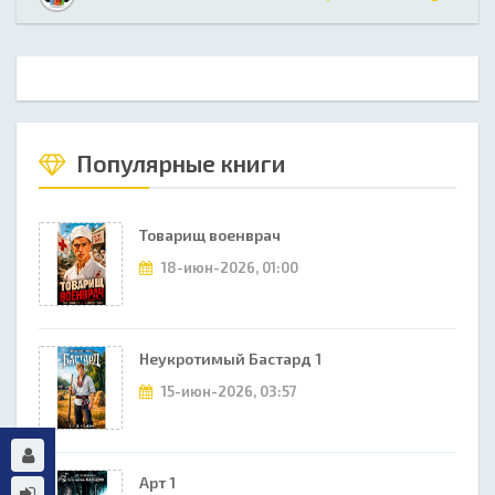
Популярные книги
Товарищ военврач
18-июн-2026, 01:00
Неукротимый Бастард 1
15-июн-2026, 03:57
Арт 1