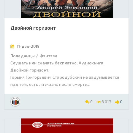
Двойной горизонт
11-дек-2019
Попаданцы / Фэнтэзи
Слушать или скачать бесплатно. Аудиокнига
Двойной горизонт.
Горыня Григорьевич Стародубский не задумывается
над тем, есть ли жизнь после смерти...
0
6 013
0