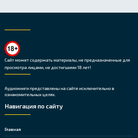
Сайт может содержать материалы, не предназначенные для
просмотра лицами, не достигшими 18 лет!
Аудиокниги представлены на сайте исключительно в
ознакомительных целях.
Навигация по сайту
Главная