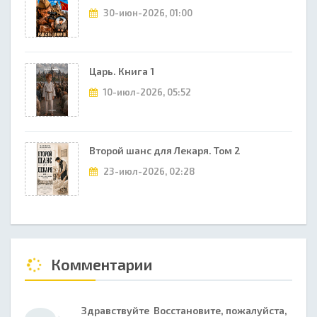
30-июн-2026, 01:00
Царь. Книга 1
10-июл-2026, 05:52
Второй шанс для Лекаря. Том 2
23-июл-2026, 02:28
Комментарии
Здравствуйте Восстановите, пожалуйста,