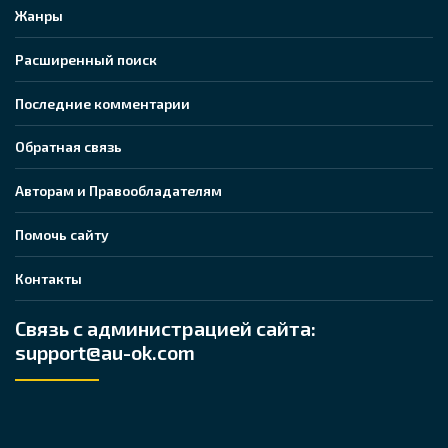
Жанры
Расширенный поиск
Последние комментарии
Обратная связь
Авторам и Правообладателям
Помочь сайту
Контакты
Связь с администрацией сайта:
support@au-ok.com