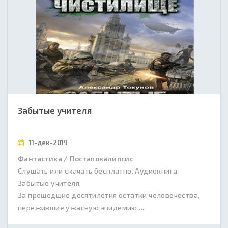
Забытые учителя
11-дек-2019
Фантастика / Постапокалипсис
Слушать или скачать бесплатно. Аудиокнига
Забытые учителя.
За прошедшие десятилетия остатки человечества,
пережившие ужасную эпидемию,...