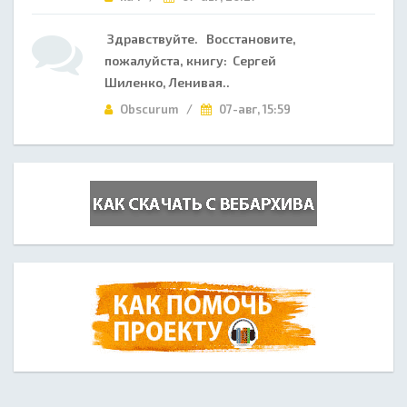
Здравствуйте. Восстановите,
пожалуйста, книгу: Сергей
Шиленко, Ленивая..
Obscurum /
07-авг, 15:59