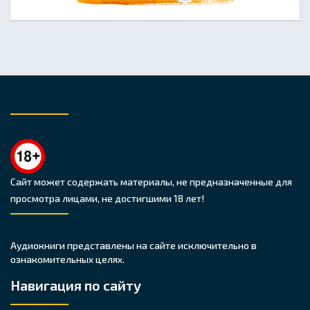
Сайт может содержать материалы, не предназначенные для
просмотра лицами, не достигшими 18 лет!
Аудиокниги представлены на сайте исключительно в
ознакомительных целях.
Навигация по сайту