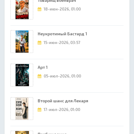
Товарищ военврач
18-июн-2026, 01:00
Неукротимый Бастард 1
15-июн-2026, 03:57
Арт 1
05-июл-2026, 01:00
Второй шанс для Лекаря
17-июл-2026, 01:00