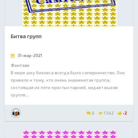
Битва групп
31-мар-2021
Фэнтэзи
В мире шоу бизнеса всегда было соперничество. Оно
привело к тому, что очень знаменитая группа,
состоящая из пяти простых парней, кидает вызов
группе...
0
1 542
-2