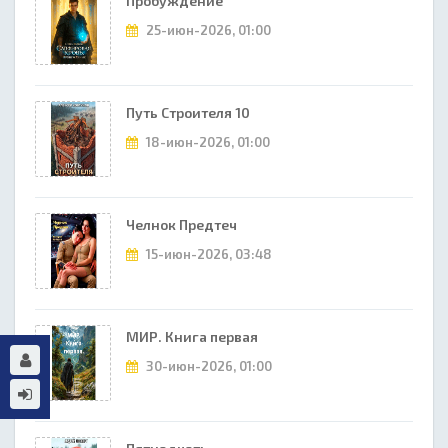
Пробуждение
25-июн-2026, 01:00
Путь Строителя 10
18-июн-2026, 01:00
Челнок Предтеч
15-июн-2026, 03:48
МИР. Книга первая
30-июн-2026, 01:00