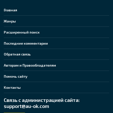
Главная
Жанры
Расширенный поиск
Последние комментарии
Обратная связь
Авторам и Правообладателям
Помочь сайту
Контакты
Связь с администрацией сайта:
support@au-ok.com