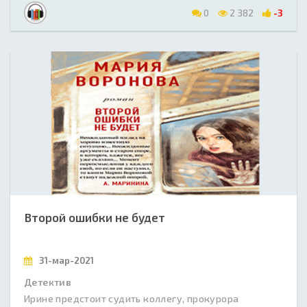
0
2 382
-3
Второй ошибки не будет
31-мар-2021
Детектив
Ирине предстоит судить коллегу, прокурора