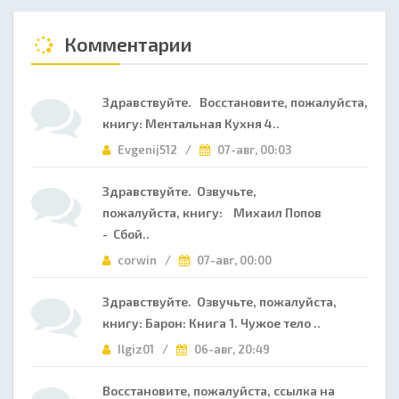
Комментарии
Здравствуйте. Восстановите, пожалуйста,
книгу: Ментальная Кухня 4..
Evgenij512 /
07-авг, 00:03
Здравствуйте. Озвучьте,
пожалуйста, книгу: Михаил Попов
- Сбой..
corwin /
07-авг, 00:00
Здравствуйте. Озвучьте, пожалуйста,
книгу: Барон: Книга 1. Чужое тело ..
Ilgiz01 /
06-авг, 20:49
Восстановите, пожалуйста, ссылка на