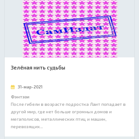
Зелёная нить судьбы
31-мар-2021
Фэнтэзи
После гибели в возрасте подростка Лаит попадает в
другой мир, где нет больше огромных домов и
мегаполисов, металлических птиц и машин,
перевозящих...