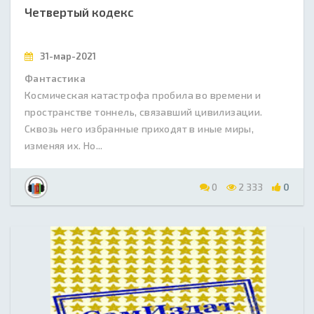
Четвертый кодекс
31-мар-2021
Фантастика
Космическая катастрофа пробила во времени и
пространстве тоннель, связавший цивилизации.
Сквозь него избранные приходят в иные миры,
изменяя их. Но...
0
2 333
0