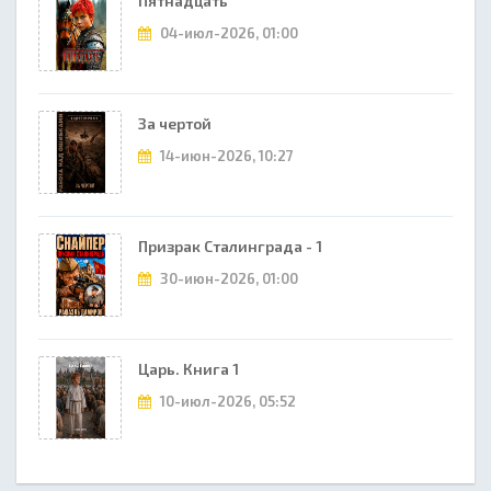
Пятнадцать
04-июл-2026, 01:00
За чертой
14-июн-2026, 10:27
Призрак Сталинграда - 1
30-июн-2026, 01:00
Царь. Книга 1
10-июл-2026, 05:52