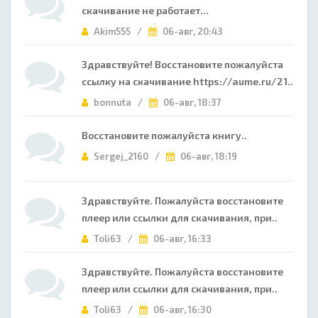
скачивание не работает...
Akim555 /
06-авг, 20:43
Здравствуйте! Восстановите пожалуйста
ссылку на скачивание https://aume.ru/21..
bonnuta /
06-авг, 18:37
Восстановите пожалуйста книгу..
Sergej_2160 /
06-авг, 18:19
Здравствуйте. Пожалуйста восстановите
плеер или ссылки для скачивания, при..
Toli63 /
06-авг, 16:33
Здравствуйте. Пожалуйста восстановите
плеер или ссылки для скачивания, при..
Toli63 /
06-авг, 16:30