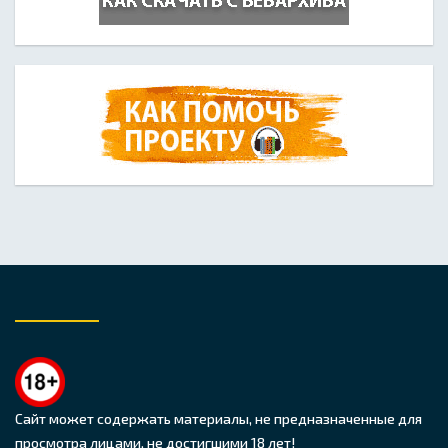
Сайт может содержать материалы, не предназначенные для
просмотра лицами, не достигшими 18 лет!