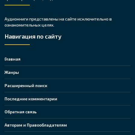
Аудиокниги представлены на сайте исключительно в
ознакомительных целях.
Навигация по сайту
Главная
Жанры
Расширенный поиск
Последние комментарии
Обратная связь
Авторам и Правообладателям