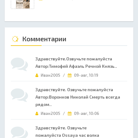
Комментарии
Здравствуйте.Озвучьте пожалуйста
Автор:Тимофей Афаэль Речной Князь..
Иван2005 /
09-авг, 10:19
Здравствуйте. Озвучьте пожалуйста
Автор:Воронков Николай Смерть всегда
рядом..
Иван2005 /
09-авг, 10:06
Здравствуйте. Озвучьте
пожалуйста Ossaya час волка