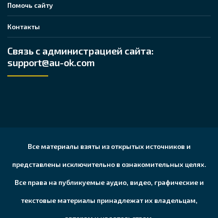
Помочь сайту
Контакты
Связь с администрацией сайта:
support@au-ok.com
Все материалы взяты из открытых источников и
представлены исключительно в ознакомительных целях.
Все права на публикуемые аудио, видео, графические и
текстовые материалы принадлежат их владельцам,