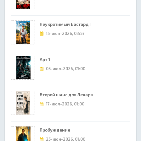
Неукротимый Бастард 1
15-июн-2026, 03:57
Арт 1
05-июл-2026, 01:00
Второй шанс для Лекаря
17-июл-2026, 01:00
Пробуждение
25-июн-2026, 01:00