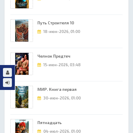
Путь Строителя 10
18-июн-2026, 01:00
Челнок Предтеч
15-июн-2026, 03:48
МИР. Книга первая
30-июн-2026, 01:00
Пятнадцать
04-июл-2026, 01:00