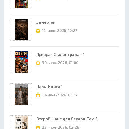
За чертой
14-июн-2026, 10:27
Призрак Сталинграда - 1
30-июн-2026, 01:00
Царь. Книга 1
10-июл-2026, 05:52
Второй шанс для Лекаря. Том 2
23-июл-2026, 02:28