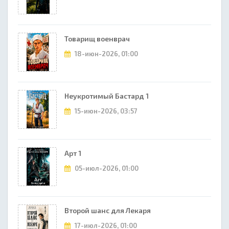
Товарищ военврач
18-июн-2026, 01:00
Неукротимый Бастард 1
15-июн-2026, 03:57
Арт 1
05-июл-2026, 01:00
Второй шанс для Лекаря
17-июл-2026, 01:00