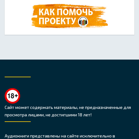
Сайт может содержать материалы, не предназначенные для
просмотра лицами, не достигшими 18 лет!
Аудиокниги представлены на сайте исключительно в