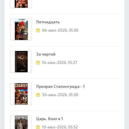
Пятнадцать
04-июл-2026, 01:00
За чертой
14-июн-2026, 10:27
Призрак Сталинграда - 1
30-июн-2026, 01:00
Царь. Книга 1
10-июл-2026, 05:52