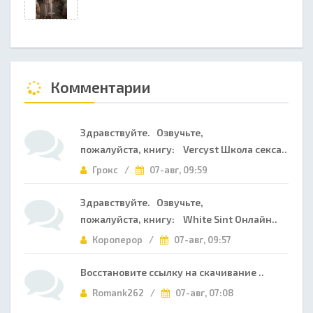
Комментарии
Здравствуйте. Озвучьте,
пожалуйста, книгу: Vercyst Школа секса..
Грокс /
07-авг, 09:59
Здравствуйте. Озвучьте,
пожалуйста, книгу: White Sint Онлайн..
Короперор /
07-авг, 09:57
Восстановите ссылку на скачивание ..
Romank262 /
07-авг, 07:08