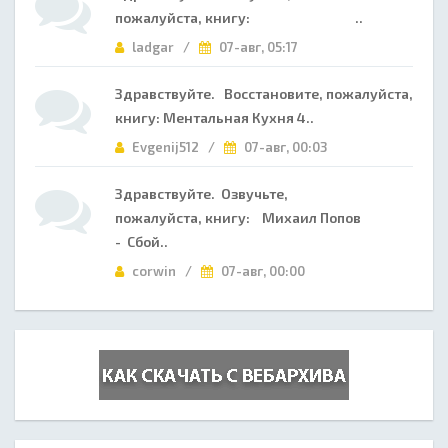
пожалуйста, книгу: ..
ladgar /
07-авг, 05:17
Здравствуйте. Восстановите, пожалуйста,
книгу: Ментальная Кухня 4..
Evgenij512 /
07-авг, 00:03
Здравствуйте. Озвучьте,
пожалуйста, книгу: Михаил Попов
- Сбой..
corwin /
07-авг, 00:00