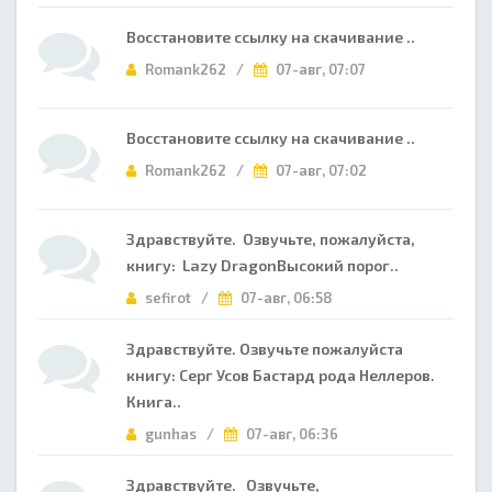
Восстановите ссылку на скачивание ..
Romank262 /
07-авг, 07:07
Восстановите ссылку на скачивание ..
Romank262 /
07-авг, 07:02
Здравствуйте. Озвучьте, пожалуйста,
книгу: Lazy DragonВысокий порог..
sefirot /
07-авг, 06:58
Здравствуйте. Озвучьте пожалуйста
книгу: Серг Усов Бастард рода Неллеров.
Книга..
gunhas /
07-авг, 06:36
Здравствуйте. Озвучьте,