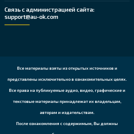
Связь с администрацией сайта:
support@au-ok.com
Все материалы взяты из открытых источников и
представлены исключительно в ознакомительных целях.
Все права на публикуемые аудио, видео, графические и
текстовые материалы принадлежат их владельцам,
авторам и издательствам.
После ознакомления с содержимым, Вы должны