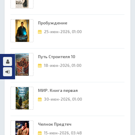
Пробуждение
25-июн-2026, 01:00
Путь Строителя 10
18-июн-2026, 01:00
МИР. Книга первая
30-июн-2026, 01:00
Челнок Предтеч
15-июн-2026, 03:48