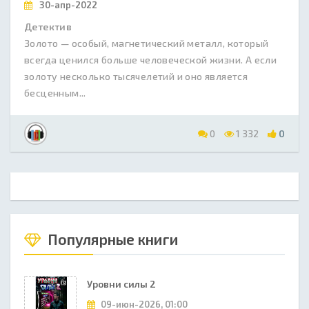
30-апр-2022
Детектив
Золото — особый, магнетический металл, который
всегда ценился больше человеческой жизни. А если
золоту несколько тысячелетий и оно является
бесценным...
0
1 332
0
Популярные книги
Уровни силы 2
09-июн-2026, 01:00