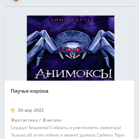
Паучья корона
30-апр-2022
Фантастика / Фэнтэзи
Сердце Хищника! Собрать и уничтожить навсегда!
Только об этом сейчас и может думать Саймон Торн.