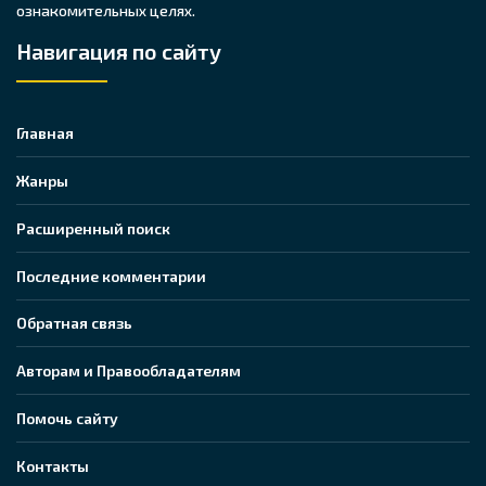
ознакомительных целях.
Навигация по сайту
Главная
Жанры
Расширенный поиск
Последние комментарии
Обратная связь
Авторам и Правообладателям
Помочь сайту
Контакты