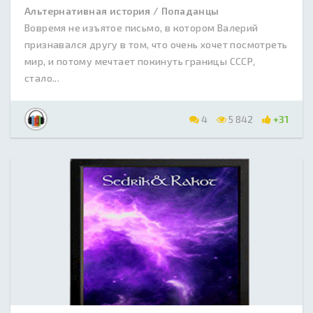
Альтернативная история / Попаданцы
Вовремя не изъятое письмо, в котором Валерий
признавался другу в том, что очень хочет посмотреть
мир, и потому мечтает покинуть границы СССР,
стало...
4
5 842
+31