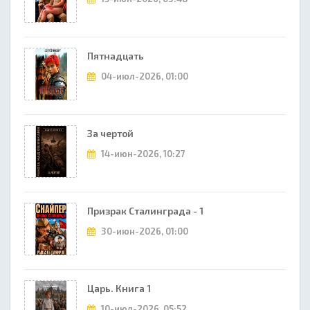
Пятнадцать
04-июл-2026, 01:00
За чертой
14-июн-2026, 10:27
Призрак Сталинграда - 1
30-июн-2026, 01:00
Царь. Книга 1
10-июл-2026, 05:52