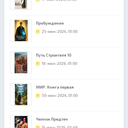
Пробуждение
25-июн-2026, 01:00
Путь Строителя 10
18-июн-2026, 01:00
МИР. Книга первая
30-июн-2026, 01:00
Челнок Предтеч
15-июн-2026, 03:48