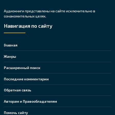
Аудиокниги представлены на сайте исключительно в
ознакомительных целях.
Навигация по сайту
Главная
Жанры
Расширенный поиск
Последние комментарии
Обратная связь
Авторам и Правообладателям
Помочь сайту