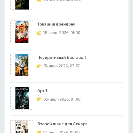
Товарищ военврач
18-июн-2026, 01:00
Неукротимый Бастард 1
15-июн-2026, 03:57
Арт 1
05-июл-2026, 01:00
Второй шанс для Лекаря
17-июл-2026, 01:00