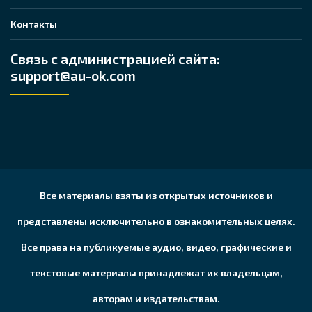
Контакты
Связь с администрацией сайта:
support@au-ok.com
Все материалы взяты из открытых источников и
представлены исключительно в ознакомительных целях.
Все права на публикуемые аудио, видео, графические и
текстовые материалы принадлежат их владельцам,
авторам и издательствам.