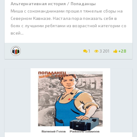
Альтернативная история / Попаданцы
Миша с сокомандниками прошел тяжелые сборы на
Северном Кавказе. Настала пора показать себя в
боях с лучшими ребятами из возрастной категории со
всей...
1
3 201
+28