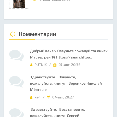
Комментарии
Добрый вечер Озвучьте пожалуйста книгк
Мастер рун 14 https://searchfloo..
PUTNIK /
07-авг, 20:36
Здравствуйте. Озвучьте,
пожалуйста, книгу: Воронков Николай
Мёртвые..
ka4 /
07-авг, 20:27
Здравствуйте. Восстановите,
пожалуйста, книгу: Сергей