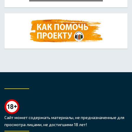
Сайт может содержать материалы, не предназначенные для
просмотра лицами, не достигшими 18 лет!