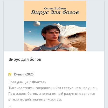
Вирус для богов
15-июл-2025
Попаданцы / Фэнтэзи
Тысячелетиями сохранявшийся статус-кво нарушен.
Под видом богов, инопланетный разум внедряется
в тела людей планеты-жертвы.
...