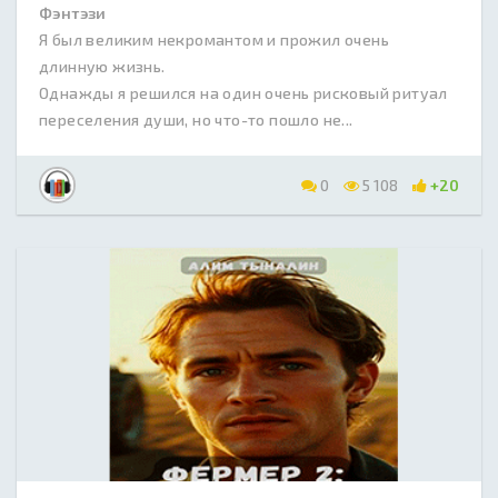
Фэнтэзи
Я был великим некромантом и прожил очень
длинную жизнь.
Однажды я решился на один очень рисковый ритуал
переселения души, но что-то пошло не...
0
5 108
+20