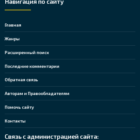
Навигация по сайту
Главная
Жанры
Расширенный поиск
Последние комментарии
Обратная связь
Авторам и Правообладателям
Помочь сайту
Контакты
Связь с администрацией сайта: