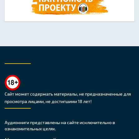
Сайт может содержать материалы, не предназначенные для
просмотра лицами, не достигшими 18 лет!
Аудиокниги представлены на сайте исключительно в
ознакомительных целях.