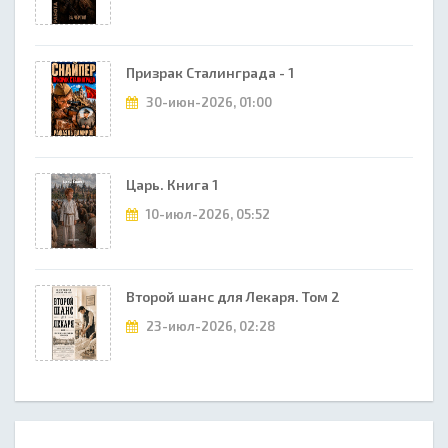
Призрак Сталинграда - 1
30-июн-2026, 01:00
Царь. Книга 1
10-июл-2026, 05:52
Второй шанс для Лекаря. Том 2
23-июл-2026, 02:28