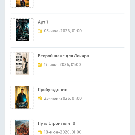
Арт 1
05-июл-2026, 01:00
Второй шанс для Лекаря
17-июл-2026, 01:00
Пробуждение
25-июн-2026, 01:00
Путь Строителя 10
18-июн-2026, 01:00