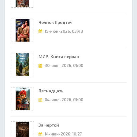
Челнок Предтеч
15-июн-2026, 03:48
МИР. Книга первая
30-июн-2026, 01:00
Пятнадцать
04-июл-2026, 01:00
За чертой
14-июн-2026, 10:27