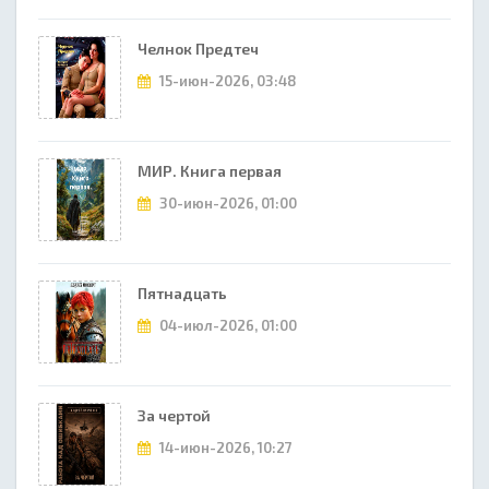
Челнок Предтеч
15-июн-2026, 03:48
МИР. Книга первая
30-июн-2026, 01:00
Пятнадцать
04-июл-2026, 01:00
За чертой
14-июн-2026, 10:27