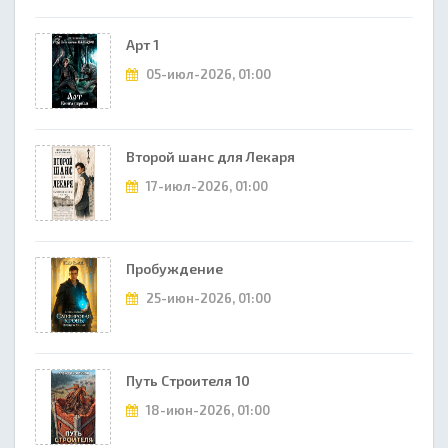
Арт 1
05-июл-2026, 01:00
Второй шанс для Лекаря
17-июл-2026, 01:00
Пробуждение
25-июн-2026, 01:00
Путь Строителя 10
18-июн-2026, 01:00