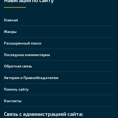
Навигация по сайту
Главная
Жанры
Расширенный поиск
Последние комментарии
Обратная связь
Авторам и Правообладателям
Помочь сайту
Контакты
Связь с администрацией сайта: