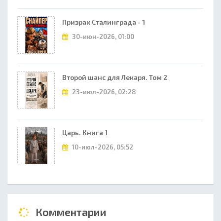
Призрак Сталинграда - 1
30-июн-2026, 01:00
Второй шанс для Лекаря. Том 2
23-июл-2026, 02:28
Царь. Книга 1
10-июл-2026, 05:52
Комментарии