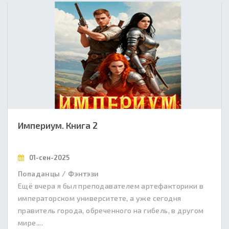
Империум. Книга 2
01-сен-2025
Попаданцы / Фэнтэзи
Ещё вчера я был преподавателем артефакторики в
императорском университете, а уже сегодня
правитель города, обреченного на гибель, в другом
мире....