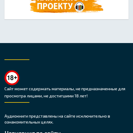
Сайт может содержать материалы, не предназначенные для
просмотра лицами, не достигшими 18 лет!
Аудиокниги представлены на сайте исключительно в
ознакомительных целях.