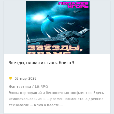
Звезды, пламя и сталь. Книга 3
03-мар-2026
Фантастика / Lit RPG
Эпоха корпораций и бесконечных конфликтов. Здесь
человеческая жизнь — разменная монета, а древние
технологии — ключ к власти....