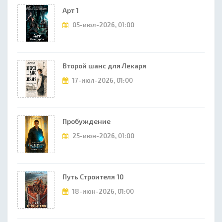
Арт 1
05-июл-2026, 01:00
Второй шанс для Лекаря
17-июл-2026, 01:00
Пробуждение
25-июн-2026, 01:00
Путь Строителя 10
18-июн-2026, 01:00