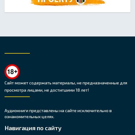
Сайт может содержать материалы, не предназначенные для
просмотра лицами, не достигшими 18 лет!
Аудиокниги представлены на сайте исключительно в
ознакомительных целях.
Навигация по сайту