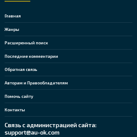
Главная
Жанры
Расширенный поиск
Последние комментарии
Обратная связь
Авторам и Правообладателям
Помочь сайту
Контакты
Связь с администрацией сайта:
support@au-ok.com