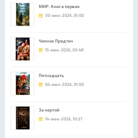
МИР. Книга первая
30-июн-2026, 01:00
Челнок Предтеч
15-июн-2026, 03:48
Пятнадцать
04-июл-2026, 01:00
За чертой
14-июн-2026, 10:27