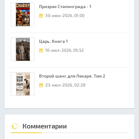
Призрак Сталинграда - 1
30-июн-2026, 01:00
Царь. Книга 1
10-июл-2026, 05:52
Второй шанс для Лекаря. Том 2
23-июл-2026, 02:28
Комментарии