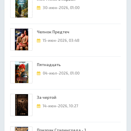
30-июн-2026, 01:00
Челнок Предтеч
15-июн-2026, 03:48
Пятнадцать
04-июл-2026, 01:00
За чертой
14-июн-2026, 10:27
Призрак Сталинграда - 1