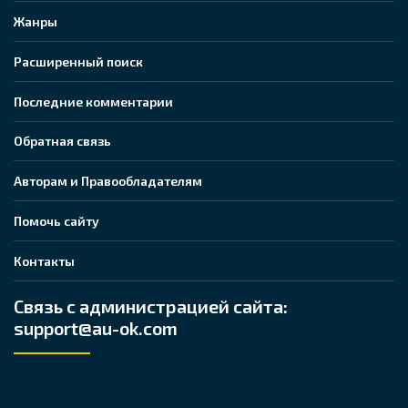
Жанры
Расширенный поиск
Последние комментарии
Обратная связь
Авторам и Правообладателям
Помочь сайту
Контакты
Связь с администрацией сайта:
support@au-ok.com