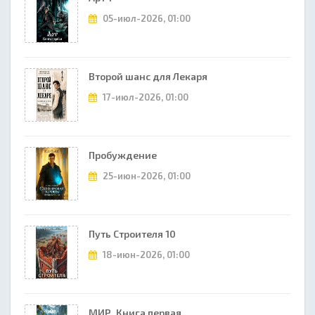
05-июл-2026, 01:00
Второй шанс для Лекаря
17-июл-2026, 01:00
Пробуждение
25-июн-2026, 01:00
Путь Строителя 10
18-июн-2026, 01:00
МИР. Книга первая