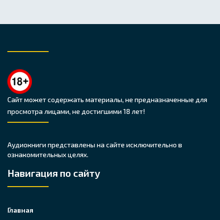
Сайт может содержать материалы, не предназначенные для
просмотра лицами, не достигшими 18 лет!
Аудиокниги представлены на сайте исключительно в
ознакомительных целях.
Навигация по сайту
Главная