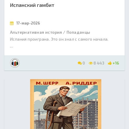
Испанский гамбит
17-мар-2026
Альтернативная история / Попаданцы
Испания проиграна. Это он знал с самого начала.
...
0
8 443
+16