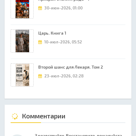
30-июн-2026, 01:00
Царь. Книга 1
10-июл-2026, 05:52
Второй шанс для Лекаря. Том 2
23-июл-2026, 02:28
Комментарии
Здравствуйте Восстановите, пожалуйста,