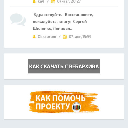
ka4 /
07-авг, 20:27
Здравствуйте. Восстановите,
пожалуйста, книгу: Сергей
Шиленко, Ленивая..
Obscurum /
07-авг, 15:59