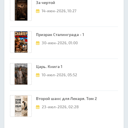
За чертой
14-июн-2026, 10:27
Призрак Сталинграда - 1
30-июн-2026, 01:00
Царь. Книга 1
10-июл-2026, 05:52
Второй шанс для Лекаря. Том 2
23-июл-2026, 02:28