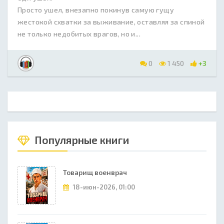
Просто ушел, внезапно покинув самую гущу
жестокой схватки за выживание, оставляя за спиной
не только недобитых врагов, но и...
0
1 450
+3
Популярные книги
Товарищ военврач
18-июн-2026, 01:00