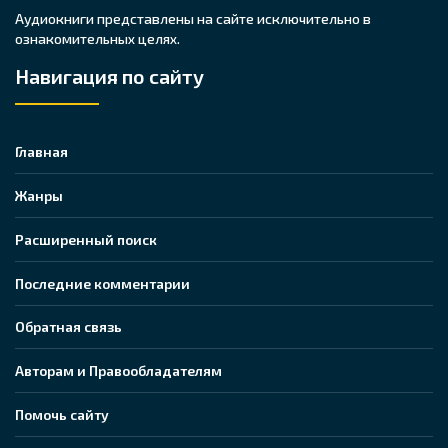
Аудиокниги представлены на сайте исключительно в
ознакомительных целях.
Навигация по сайту
Главная
Жанры
Расширенный поиск
Последние комментарии
Обратная связь
Авторам и Правообладателям
Помочь сайту