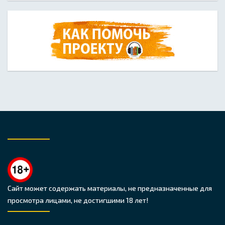
Сайт может содержать материалы, не предназначенные для
просмотра лицами, не достигшими 18 лет!