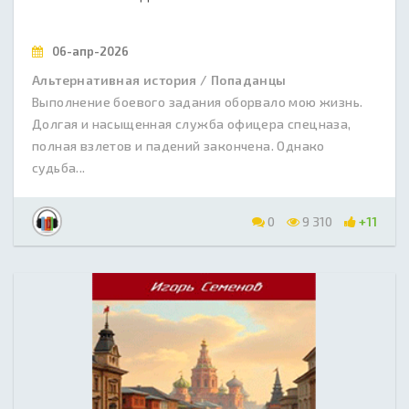
06-апр-2026
Альтернативная история / Попаданцы
Выполнение боевого задания оборвало мою жизнь.
Долгая и насыщенная служба офицера спецназа,
полная взлетов и падений закончена. Однако
судьба...
0
9 310
+11