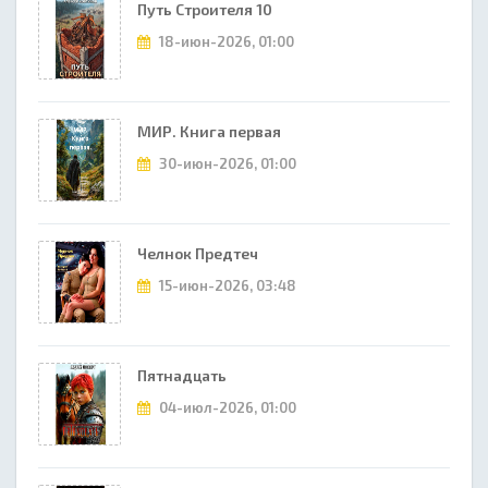
Путь Строителя 10
18-июн-2026, 01:00
МИР. Книга первая
30-июн-2026, 01:00
Челнок Предтеч
15-июн-2026, 03:48
Пятнадцать
04-июл-2026, 01:00