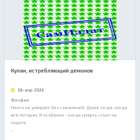
Кулак, истребляющий демонов
06-апр-2026
Фанфик
Никто не умирает без сожалений. Даже тогда, когда
всё потерял. И особенно - когда смерть стоит на
пороге.
...