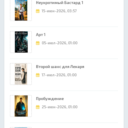
Неукротимый Бастард 1
15-июн-2026, 03:57
Арт 1
05-июл-2026, 01:00
Второй шанс для Лекаря
17-июл-2026, 01:00
Пробуждение
25-июн-2026, 01:00