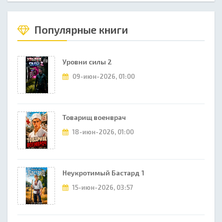
Популярные книги
Уровни силы 2
09-июн-2026, 01:00
Товарищ военврач
18-июн-2026, 01:00
Неукротимый Бастард 1
15-июн-2026, 03:57