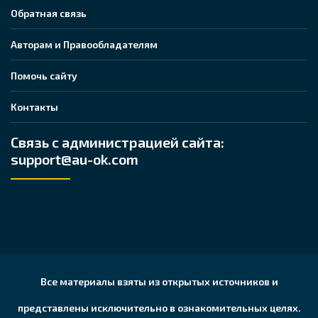
Обратная связь
Авторам и Правообладателям
Помочь сайту
Контакты
Связь с администрацией сайта:
support@au-ok.com
Все материалы взяты из открытых источников и
представлены исключительно в ознакомительных целях.