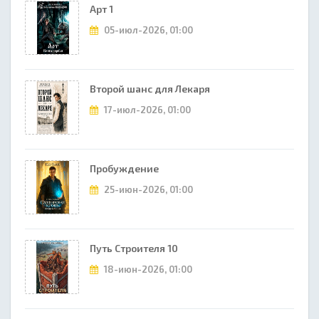
Арт 1
05-июл-2026, 01:00
Второй шанс для Лекаря
17-июл-2026, 01:00
Пробуждение
25-июн-2026, 01:00
Путь Строителя 10
18-июн-2026, 01:00