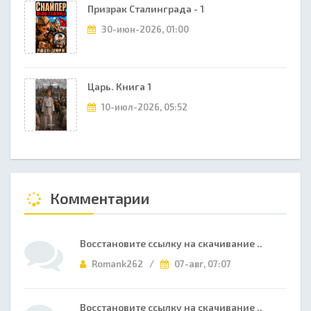
Призрак Сталинграда - 1
30-июн-2026, 01:00
Царь. Книга 1
10-июл-2026, 05:52
Комментарии
Восстановите ссылку на скачивание ..
Romank262 /
07-авг, 07:07
Восстановите ссылку на скачивание ..