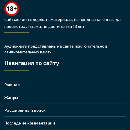
Сайт может содержать материалы, не предназначенные для
просмотра лицами, не достигшими 18 лет!
Аудиокниги представлены на сайте исключительно в
ознакомительных целях.
Навигация по сайту
Главная
Жанры
Расширенный поиск
Последние комментарии