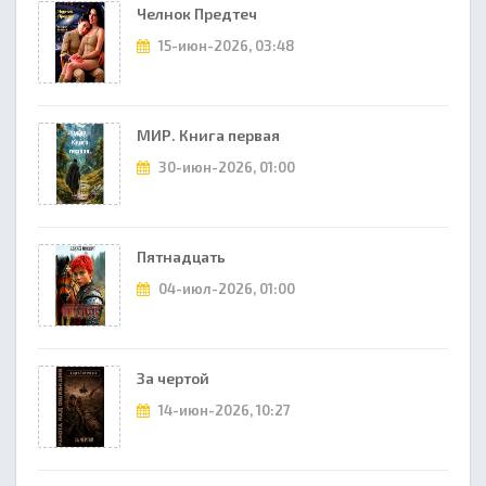
Челнок Предтеч
15-июн-2026, 03:48
МИР. Книга первая
30-июн-2026, 01:00
Пятнадцать
04-июл-2026, 01:00
За чертой
14-июн-2026, 10:27