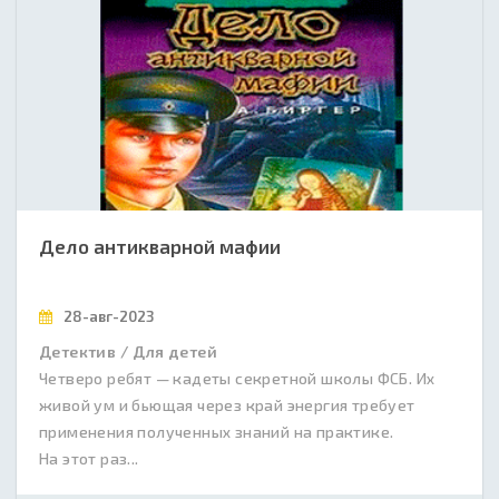
Дело антикварной мафии
28-авг-2023
Детектив / Для детей
Четверо ребят — кадеты секретной школы ФСБ. Их
живой ум и бьющая через край энергия требует
применения полученных знаний на практике.
На этот раз...