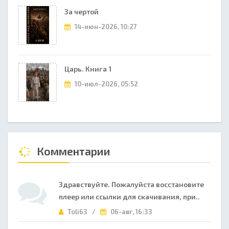
За чертой
14-июн-2026, 10:27
Царь. Книга 1
10-июл-2026, 05:52
Комментарии
Здравствуйте. Пожалуйста восстановите
плеер или ссылки для скачивания, при..
Toli63 /
06-авг, 16:33