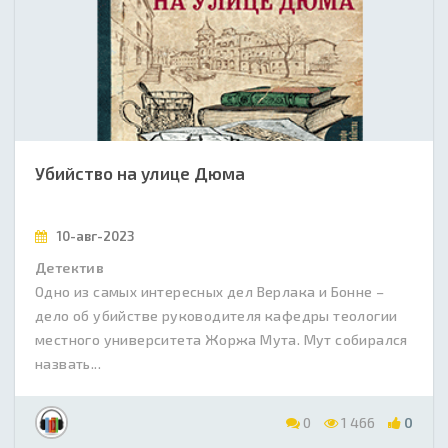
Убийство на улице Дюма
10-авг-2023
Детектив
Одно из самых интересных дел Верлака и Бонне –
дело об убийстве руководителя кафедры теологии
местного университета Жоржа Мута. Мут собирался
назвать...
0
1 466
0