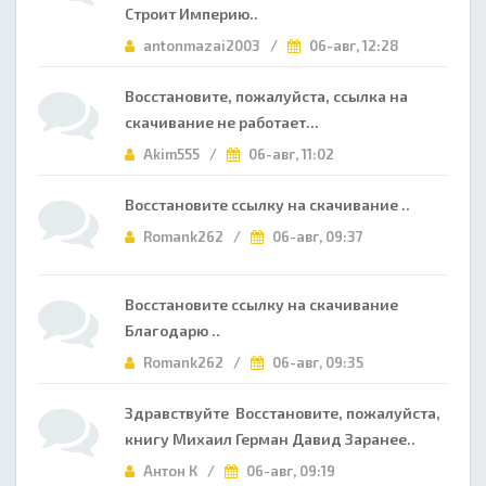
Строит Империю..
antonmazai2003 /
06-авг, 12:28
Восстановите, пожалуйста, ссылка на
скачивание не работает...
Akim555 /
06-авг, 11:02
Восстановите ссылку на скачивание ..
Romank262 /
06-авг, 09:37
Восстановите ссылку на скачивание
Благодарю ..
Romank262 /
06-авг, 09:35
Здравствуйте Восстановите, пожалуйста,
книгу Михаил Герман Давид Заранее..
Антон К /
06-авг, 09:19