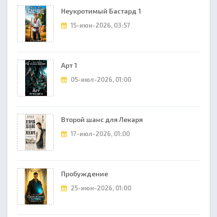
Неукротимый Бастард 1
15-июн-2026, 03:57
Арт 1
05-июл-2026, 01:00
Второй шанс для Лекаря
17-июл-2026, 01:00
Пробуждение
25-июн-2026, 01:00