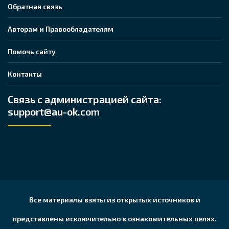
Обратная связь
Авторам и Правообладателям
Помочь сайту
Контакты
Связь с администрацией сайта:
support@au-ok.com
Все материалы взяты из открытых источников и
представлены исключительно в ознакомительных целях.