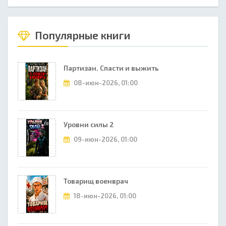
Популярные книги
Партизан. Спасти и выжить
08-июн-2026, 01:00
Уровни силы 2
09-июн-2026, 01:00
Товарищ военврач
18-июн-2026, 01:00