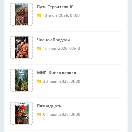
Путь Строителя 10
18-июн-2026, 01:00
Челнок Предтеч
15-июн-2026, 03:48
МИР. Книга первая
30-июн-2026, 01:00
Пятнадцать
04-июл-2026, 01:00