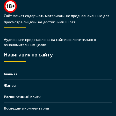
Сайт может содержать материалы, не предназначенные для
просмотра лицами, не достигшими 18 лет!
Аудиокниги представлены на сайте исключительно в
ознакомительных целях.
Навигация по сайту
Главная
Жанры
Расширенный поиск
Последние комментарии