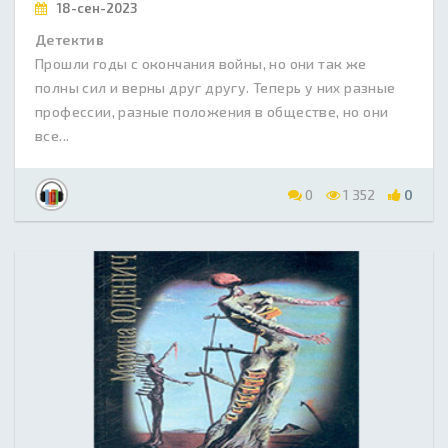
18-сен-2023
Детектив
Прошли годы с окончания войны, но они так же
полны сил и верны друг другу. Теперь у них разные
профессии, разные положения в обществе, но они
все...
0
1 352
0