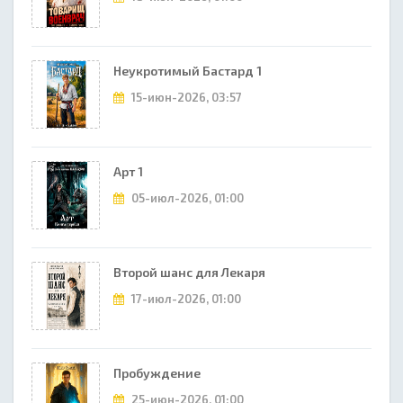
Неукротимый Бастард 1
15-июн-2026, 03:57
Арт 1
05-июл-2026, 01:00
Второй шанс для Лекаря
17-июл-2026, 01:00
Пробуждение
25-июн-2026, 01:00