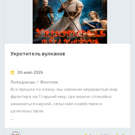
Укротитель вулканов
30-май-2026
Попаданцы / Фэнтэзи
Все прошло по плану: мы сменили неразвитый мир
фронтира на Старший мир, где можно спокойно
заниматься наукой, сельским хозяйством и
целительством.
...