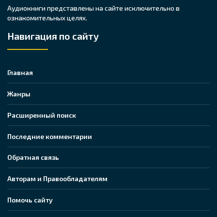
Аудиокниги представлены на сайте исключительно в
ознакомительных целях.
Навигация по сайту
Главная
Жанры
Расширенный поиск
Последние комментарии
Обратная связь
Авторам и Правообладателям
Помочь сайту