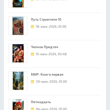
Путь Строителя 10
18-июн-2026, 01:00
Челнок Предтеч
15-июн-2026, 03:48
МИР. Книга первая
30-июн-2026, 01:00
Пятнадцать
04-июл-2026, 01:00