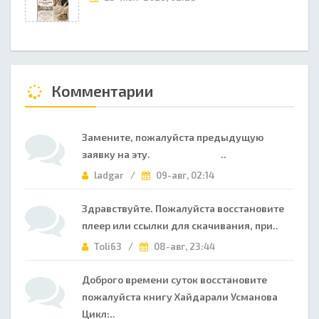
Комментарии
Замените, пожалуйста предыдущую
заявку на эту. ..
ladgar /
09-авг, 02:14
Здравствуйте. Пожалуйста восстановите
плеер или ссылки для скачивания, при..
Toli63 /
08-авг, 23:44
Доброго времени суток восстановите
пожалуйста книгу Хайдарали Усманова
Цикл:..