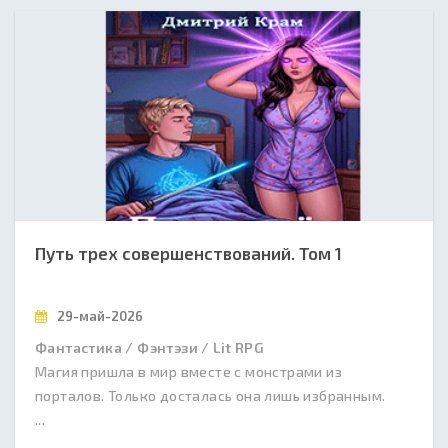
Путь трех совершенствований. Том 1
29-май-2026
Фантастика / Фэнтэзи / Lit RPG
Магия пришла в мир вместе с монстрами из
порталов. Только досталась она лишь избранным.
...