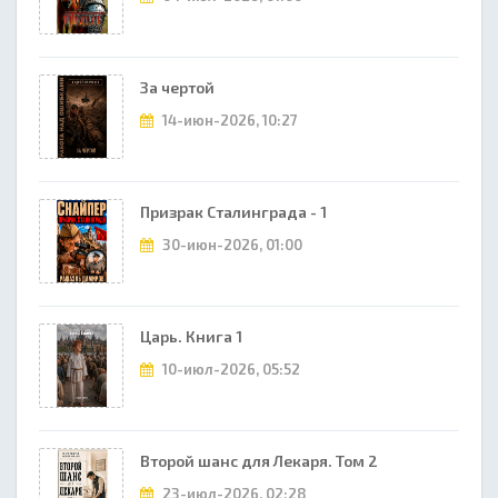
За чертой
14-июн-2026, 10:27
Призрак Сталинграда - 1
30-июн-2026, 01:00
Царь. Книга 1
10-июл-2026, 05:52
Второй шанс для Лекаря. Том 2
23-июл-2026, 02:28