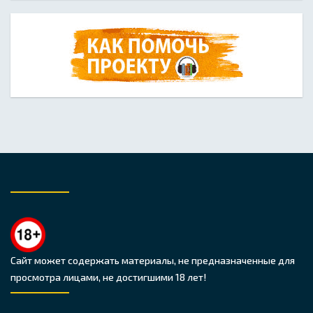
Сайт может содержать материалы, не предназначенные для
просмотра лицами, не достигшими 18 лет!