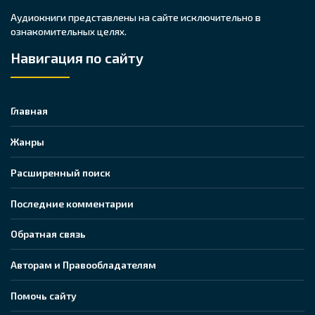
Аудиокниги представлены на сайте исключительно в
ознакомительных целях.
Навигация по сайту
Главная
Жанры
Расширенный поиск
Последние комментарии
Обратная связь
Авторам и Правообладателям
Помочь сайту