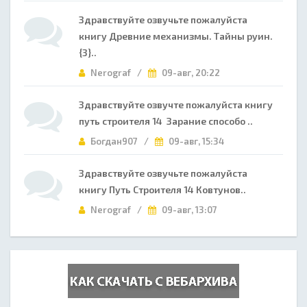
Здравствуйте озвучьте пожалуйста
книгу Древние механизмы. Тайны руин.
{3}..
Nerograf /
09-авг, 20:22
Здравствуйте озвучте пожалуйста книгу
путь строителя 14 Зарание способо ..
Богдан907 /
09-авг, 15:34
Здравствуйте озвучьте пожалуйста
книгу Путь Строителя 14 Ковтунов..
Nerograf /
09-авг, 13:07