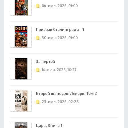
04-июл-2026, 01:00
Призрак Сталинграда - 1
30-июн-2026, 01:00
За чертой
14-июн-2026, 10:27
Второй шанс для Лекаря. Том 2
23-июл-2026, 02:28
Царь. Книга 1