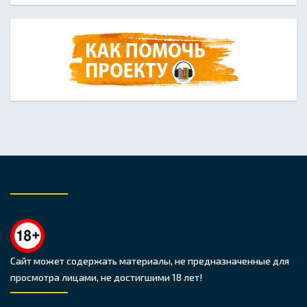
Сайт может содержать материалы, не предназначенные для
просмотра лицами, не достигшими 18 лет!