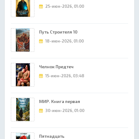
25-июн-2026, 01:00
Путь Строителя 10
18-июн-2026, 01:00
Челнок Предтеч
15-июн-2026, 03:48
МИР. Книга первая
30-июн-2026, 01:00
Пятнадцать