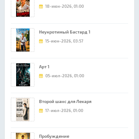
18-июн-2026, 01:00
Неукротимый Бастард 1
15-июн-2026, 03:57
Арт 1
05-июл-2026, 01:00
Второй шанс для Лекаря
17-июл-2026, 01:00
Пробуждение