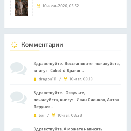
10-июл-2026, 05:52
Комментарии
Здравствуйте. Восстановите, пожалуйста,
книгу: Cokol-d Дракон..
dragon111 /
10-авг, 09:19
Здравствуйте. Озвучьте,
пожалуйста, книгу: Иван Оченков, Антон
Перунов..
Sai /
10-авг, 08:28
Здравствуйте. А можете написать