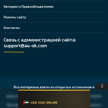
Авторам и Правообладателям
Помочь сайту
Контакты
Связь с администрацией сайта:
support@au-ok.com
1
Все материалы взяты из открытых источников и
представлены исключительно в ознакомительных целях.
Все права на публикуемые аудио, видео, графические и