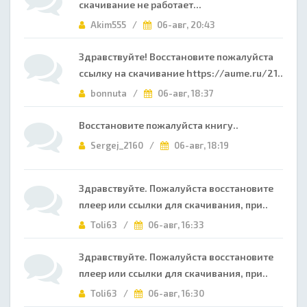
скачивание не работает...
Akim555 /
06-авг, 20:43
Здравствуйте! Восстановите пожалуйста
ссылку на скачивание https://aume.ru/21..
bonnuta /
06-авг, 18:37
Восстановите пожалуйста книгу..
Sergej_2160 /
06-авг, 18:19
Здравствуйте. Пожалуйста восстановите
плеер или ссылки для скачивания, при..
Toli63 /
06-авг, 16:33
Здравствуйте. Пожалуйста восстановите
плеер или ссылки для скачивания, при..
Toli63 /
06-авг, 16:30