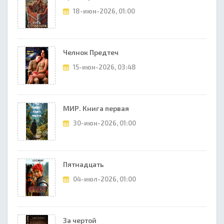
18-июн-2026, 01:00
Челнок Предтеч
15-июн-2026, 03:48
МИР. Книга первая
30-июн-2026, 01:00
Пятнадцать
04-июл-2026, 01:00
За чертой