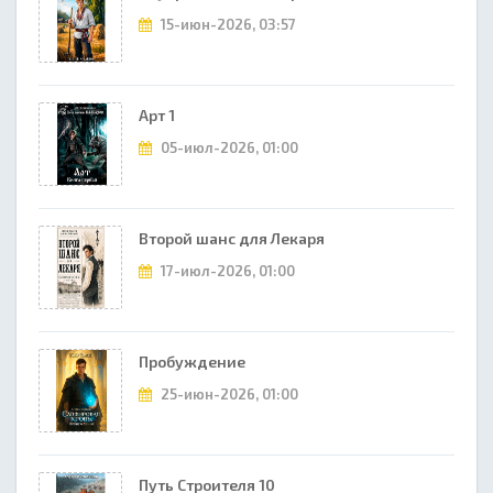
15-июн-2026, 03:57
Арт 1
05-июл-2026, 01:00
Второй шанс для Лекаря
17-июл-2026, 01:00
Пробуждение
25-июн-2026, 01:00
Путь Строителя 10