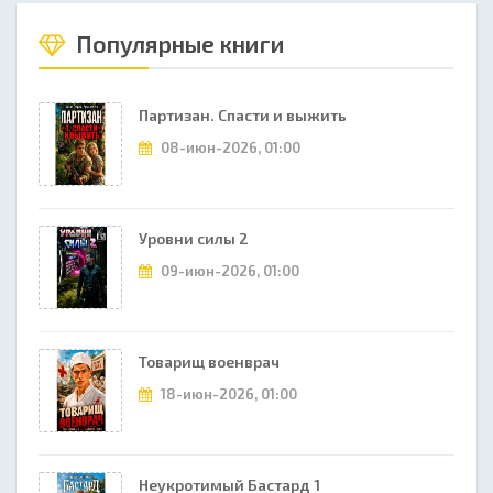
Популярные книги
Партизан. Спасти и выжить
08-июн-2026, 01:00
Уровни силы 2
09-июн-2026, 01:00
Товарищ военврач
18-июн-2026, 01:00
Неукротимый Бастард 1