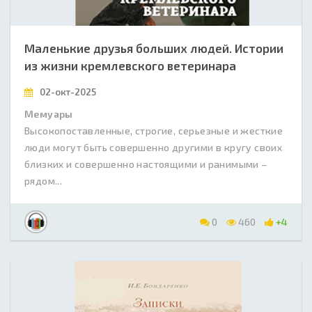
Маленькие друзья больших людей. Истории
из жизни кремлевского ветеринара
02-окт-2025
Мемуары
Высокопоставленные, строгие, серьезные и жесткие
люди могут быть совершенно другими в кругу своих
близких и совершенно настоящими и ранимыми –
рядом...
0
460
+4