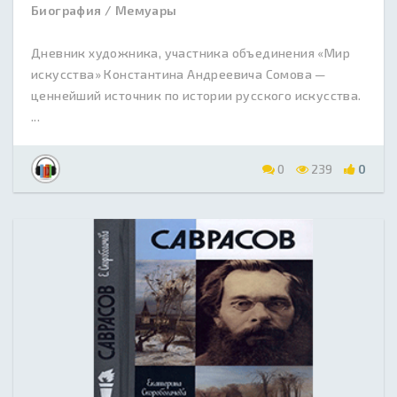
Биография / Мемуары
Дневник художника, участника объединения «Мир
искусства» Константина Андреевича Сомова —
ценнейший источник по истории русского искусства.
...
0
239
0