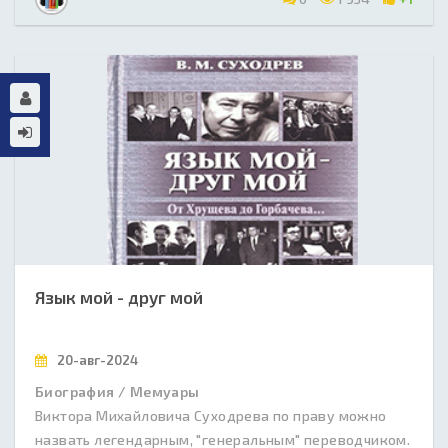
Язык мой - друг мой
20-авг-2024
Биография / Мемуары
Виктора Михайловича Суходрева по праву можно
назвать легендарным, "генеральным" переводчиком.