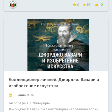
0
191
+2
Коллекционер жизней. Джорджо Вазари и
изобретение искусства
16-янв-2026
Биография / Мемуары
Джорджо Вазари был настоящим человеком эпохи