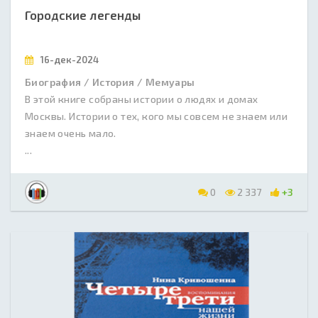
Городские легенды
16-дек-2024
Биография / История / Мемуары
В этой книге собраны истории о людях и домах
Москвы. Истории о тех, кого мы совсем не знаем или
знаем очень мало.
...
0
2 337
+3