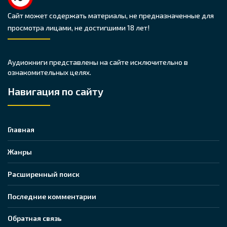
Сайт может содержать материалы, не предназначенные для
просмотра лицами, не достигшими 18 лет!
Аудиокниги представлены на сайте исключительно в
ознакомительных целях.
Навигация по сайту
Главная
Жанры
Расширенный поиск
Последние комментарии
Обратная связь