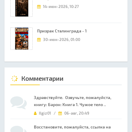
14-июн-2026, 10:27
Призрак Сталинграда - 1
30-июн-2026, 01:00
Комментарии
Здравствуйте. Озвучьте, пожалуйста,
книгу: Барон: Книга 1. Чужое тело ..
Ilgiz01 /
06-авг, 20:49
Восстановите, пожалуйста, ссылка на