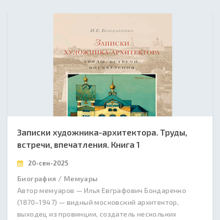
Записки художника-архитектора. Труды,
встречи, впечатления. Книга 1
20-сен-2025
Биография / Мемуары
Автор мемуаров — Илья Евграфович Бондаренко
(1870–1947) — видный московский архитектор,
выходец из провинции, создатель нескольких