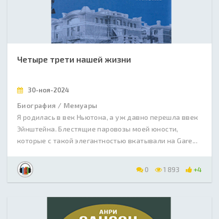
Четыре трети нашей жизни
30-ноя-2024
Биография / Мемуары
Я родилась в век Ньютона, а уж давно перешла ввек
Эйнштейна. Блестящие паровозы моей юности,
которые с такой элегантностью вкатывали на Gare...
0
1 893
+4