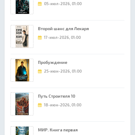
05-июл-2026, 01:00
Второй шанс для Лекаря
17-июл-2026, 01:00
Пробуждение
25-июн-2026, 01:00
Путь Строителя 10
18-июн-2026, 01:00
МИР. Книга первая