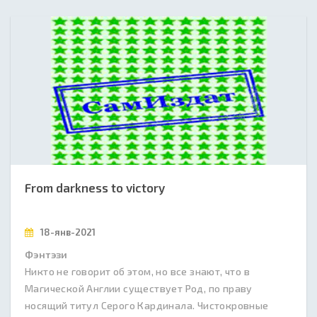
From darkness to victory
18-янв-2021
Фэнтэзи
Никто не говорит об этом, но все знают, что в
Магической Англии существует Род, по праву
носящий титул Серого Кардинала. Чистокровные