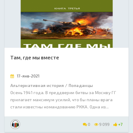
Там, где мы вместе
17-янв-2021
Альтернативная история / Попаданцы
Осень 1941 года. В преддверии битвы за Москву ГГ
прилагает максимум усилий, что бы планы врага
стали известны командованию РККА. Одна из...
0
9 099
+7