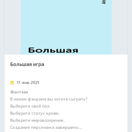
Большая игра
17-янв-2021
Фэнтэзи
В каком фэндоме вы хотите сыграть?
Выберите свой пол.
Выберите статус крови.
Выберите мировоззрение.
Создание персонажа завершено....