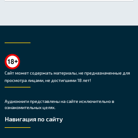
Сайт может содержать материалы, не предназначенные для
просмотра лицами, не достигшими 18 лет!
Аудиокниги представлены на сайте исключительно в
ознакомительных целях.
Навигация по сайту