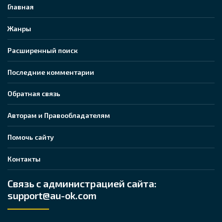
Главная
Жанры
Расширенный поиск
Последние комментарии
Обратная связь
Авторам и Правообладателям
Помочь сайту
Контакты
Связь с администрацией сайта:
support@au-ok.com