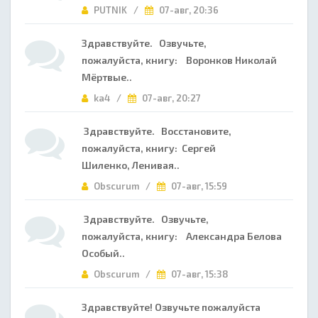
PUTNIK /
07-авг, 20:36
Здравствуйте. Озвучьте,
пожалуйста, книгу: Воронков Николай
Мёртвые..
ka4 /
07-авг, 20:27
Здравствуйте. Восстановите,
пожалуйста, книгу: Сергей
Шиленко, Ленивая..
Obscurum /
07-авг, 15:59
Здравствуйте. Озвучьте,
пожалуйста, книгу: Александра Белова
Особый..
Obscurum /
07-авг, 15:38
Здравствуйте! Озвучьте пожалуйста