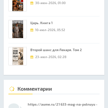
30-июн-2026, 01:00
Царь. Книга 1
10-июл-2026, 05:52
Второй шанс для Лекаря. Том 2
23-июл-2026, 02:28
Комментарии
https://aume.ru/21 633-mag-na-polnuyu -