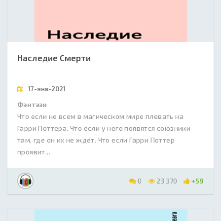
Наследие Смерти
17-янв-2021
Фэнтэзи
Что если не всем в магическом мире плевать на
Гарри Поттера. Что если у него появятся союзники
там, где он их не ждёт. Что если Гарри Поттер
проявит...
0
23 370
+59