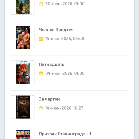
30-июн-2026, 01:00
Челнок Предтеч
15-июн-2026, 03:48
Пятнадцать
04-июл-2026, 01:00
За чертой
14-июн-2026, 10:27
Призрак Сталинграда - 1