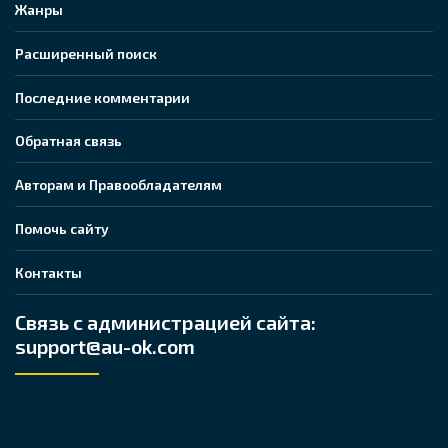
Жанры
Расширенный поиск
Последние комментарии
Обратная связь
Авторам и Правообладателям
Помочь сайту
Контакты
Связь с администрацией сайта:
support@au-ok.com