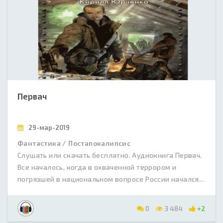
Первач
29-мар-2019
Фантастика / Постапокалипсис
Слушать или скачать бесплатно. Аудиокнига Первач.
Все началось, когда в охваченной террором и
погрязшей в национальном вопросе России начался...
0
3 484
+2