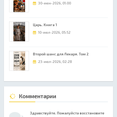
30-июн-2026, 01:00
Царь. Книга 1
10-июл-2026, 05:52
Второй шанс для Лекаря. Том 2
23-июл-2026, 02:28
Комментарии
Здравствуйте. Пожалуйста восстановите