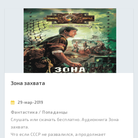
Зона захвата
29-мар-2019
Фантастика / Попаданцы
Слушать или скачать бесплатно. Аудиокнига Зона
захвата.
Что если СССР не развалился, а продолжает