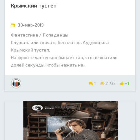
Крымский тустеп
30-мар-2019
Фантастика / Попаданцы
Слушать или скачать бесплатно. Аудиокнига
Крымский тустеп.
На фронте частенько бывает так, что не хватило
долей секунды, чтобы нажать на...
1
2 735
+1