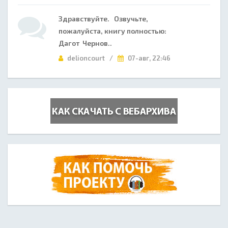
Здравствуйте. Озвучьте,
пожалуйста, книгу полностью:
Дагот Чернов..
delioncourt /
07-авг, 22:46