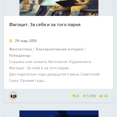
Фагоцит. За себя и за того парня
29-мар-2019
Фантастика / Альтернативная история /
Попаданцы
Слушать или скачать бесплатно. Аудиокнига
Фагоцит. За себя и за того парня.
Шестидесятые годы двадцатого века, Советский
Союз. Лучшие годы...
0
5 096
+2