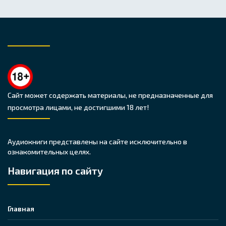
Сайт может содержать материалы, не предназначенные для
просмотра лицами, не достигшими 18 лет!
Аудиокниги представлены на сайте исключительно в
ознакомительных целях.
Навигация по сайту
Главная