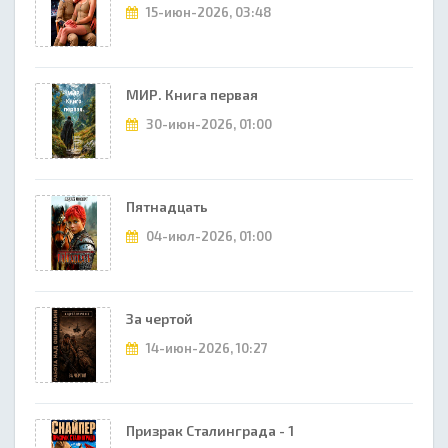
15-июн-2026, 03:48
МИР. Книга первая
30-июн-2026, 01:00
Пятнадцать
04-июл-2026, 01:00
За чертой
14-июн-2026, 10:27
Призрак Сталинграда - 1