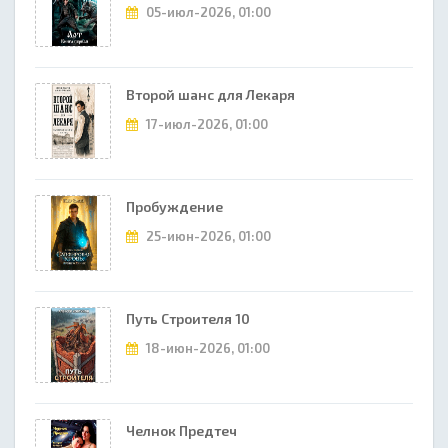
05-июл-2026, 01:00
Второй шанс для Лекаря
17-июл-2026, 01:00
Пробуждение
25-июн-2026, 01:00
Путь Строителя 10
18-июн-2026, 01:00
Челнок Предтеч