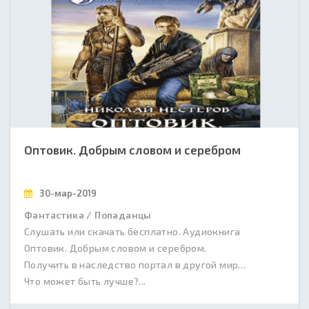
Оптовик. Добрым словом и серебром
30-мар-2019
Фантастика / Попаданцы
Слушать или скачать бесплатно. Аудиокнига
Оптовик. Добрым словом и серебром.
Получить в наследство портал в другой мир…
Что может быть лучше?...