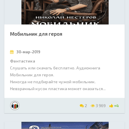
Мобильник для героя
30-мар-2019
Фантастика
Слушать или скачать бесплатно. Аудиокнига
Мобильник для героя.
Никогда не подбирайте чужой мобильник.
Невзрачный кусок пластика может оказаться...
2
3 969
+4