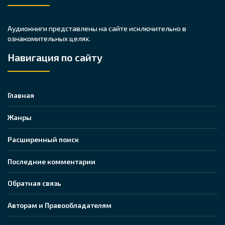
Аудиокниги представлены на сайте исключительно в
ознакомительных целях.
Навигация по сайту
Главная
Жанры
Расширенный поиск
Последние комментарии
Обратная связь
Авторам и Правообладателям