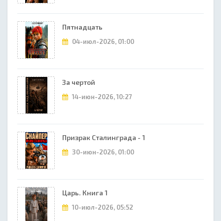
Пятнадцать
04-июл-2026, 01:00
За чертой
14-июн-2026, 10:27
Призрак Сталинграда - 1
30-июн-2026, 01:00
Царь. Книга 1
10-июл-2026, 05:52