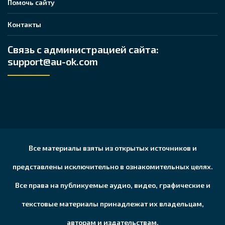
Помочь сайту
Контакты
Связь с администрацией сайта:
support@au-ok.com
Все материалы взяты из открытых источников и
представлены исключительно в ознакомительных целях.
Все права на публикуемые аудио, видео, графические и
текстовые материалы принадлежат их владельцам,
авторам и издательствам.