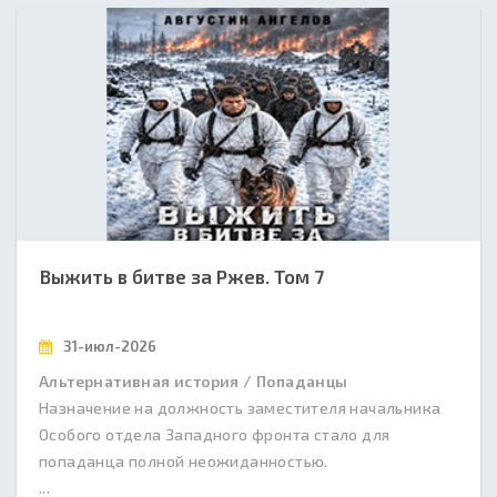
Выжить в битве за Ржев. Том 7
31-июл-2026
Альтернативная история / Попаданцы
Назначение на должность заместителя начальника
Особого отдела Западного фронта стало для
попаданца полной неожиданностью.
...