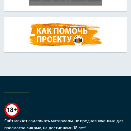
Сайт может содержать материалы, не предназначенные для
просмотра лицами, не достигшими 18 лет!