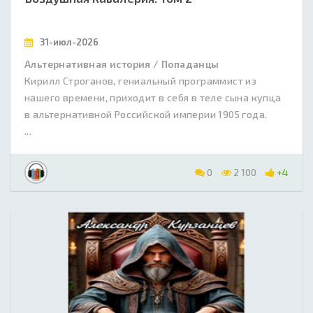
31-июл-2026
Альтернативная история / Попаданцы
Кирилл Строганов, гениальный программист из
нашего времени, приходит в себя в теле сына купца
в альтернативной Российской империи 1905 года.
...
0
2 100
+4