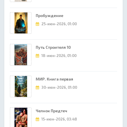
Пробуждение
25-июн-2026, 01:00
Путь Строителя 10
18-июн-2026, 01:00
МИР. Книга первая
30-июн-2026, 01:00
Челнок Предтеч
15-июн-2026, 03:48