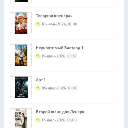
Товарищ военврач
18-июн-2026, 01:00
Неукротимый Бастард 1
15-июн-2026, 03:57
Арт 1
05-июл-2026, 01:00
Второй шанс для Лекаря
17-июл-2026, 01:00