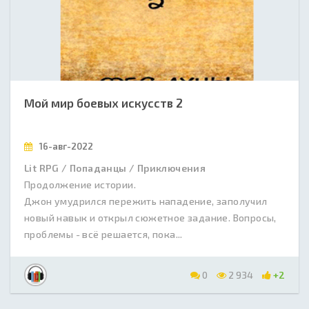
Мой мир боевых искусств 2
16-авг-2022
Lit RPG / Попаданцы / Приключения
Продолжение истории.
Джон умудрился пережить нападение, заполучил
новый навык и открыл сюжетное задание. Вопросы,
проблемы - всё решается, пока...
0
2 934
+2