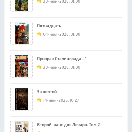
30-июн-2026, 01:00
Пятнадцать
04-июл-2026, 01:00
Призрак Сталинграда - 1
30-июн-2026, 01:00
За чертой
14-июн-2026, 10:27
Второй шанс для Лекаря. Том 2