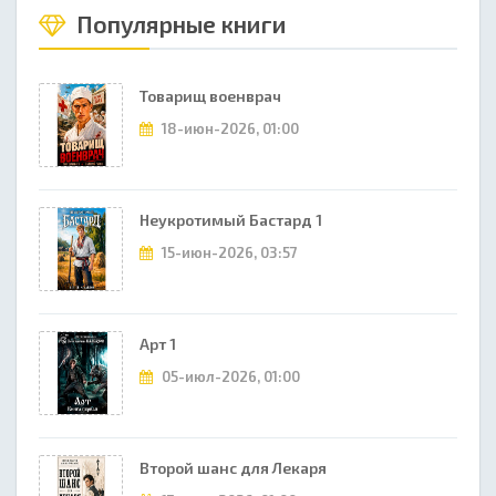
Популярные книги
Товарищ военврач
18-июн-2026, 01:00
Неукротимый Бастард 1
15-июн-2026, 03:57
Арт 1
05-июл-2026, 01:00
Второй шанс для Лекаря