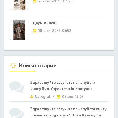
23-июл-2026, 02:28
Царь. Книга 1
10-июл-2026, 05:52
Комментарии
Здравствуйте озвучьте пожалуйста
книгу Путь Строителя 14 Ковтунов..
Nerograf /
09-авг, 13:07
Здравствуйте озвучьте пожалуйста книгу
Повелитель дронов -7 Юрий Винокуров