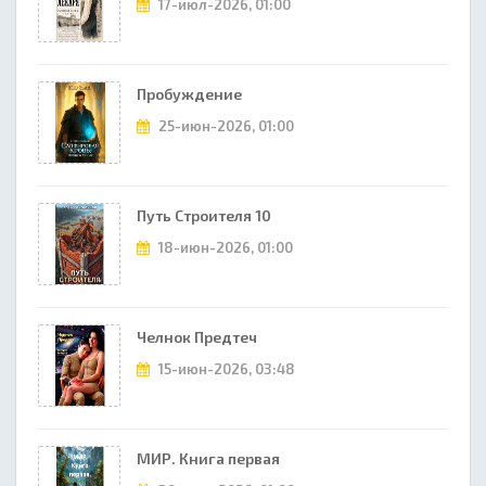
17-июл-2026, 01:00
Пробуждение
25-июн-2026, 01:00
Путь Строителя 10
18-июн-2026, 01:00
Челнок Предтеч
15-июн-2026, 03:48
МИР. Книга первая