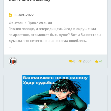
10-окт-2022
Фэнтэзи / Приключения
Япония позади, и впереди целый год в окружении
подростков, что может быть хуже? Вот и Винчестеры
думали, что ничего, но, как всегда ошиблись.
...
0
2 004
+1