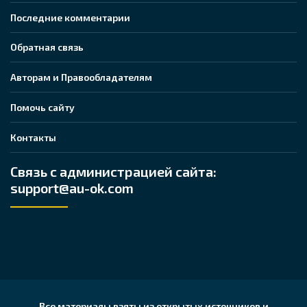
Последние комментарии
Обратная связь
Авторам и Правообладателям
Помочь сайту
Контакты
Связь с администрацией сайта:
support@au-ok.com
Все материалы взяты из открытых источников и