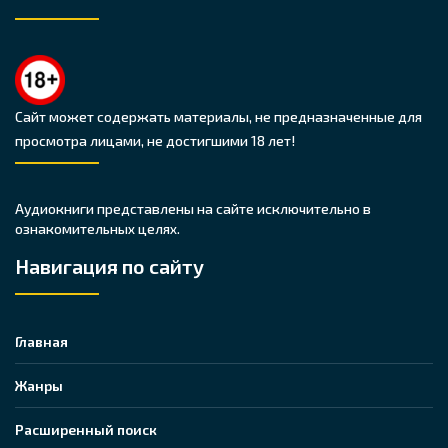
Сайт может содержать материалы, не предназначенные для
просмотра лицами, не достигшими 18 лет!
Аудиокниги представлены на сайте исключительно в
ознакомительных целях.
Навигация по сайту
Главная
Жанры
Расширенный поиск