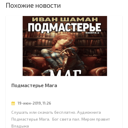
Похожие новости
Подмастерье Мага
19-июн-2019, 11:26
Слушать или скачать бесплатно. Аудиокнига
Подмастерье Мага. Бог света пал. Миром правит
Владыка