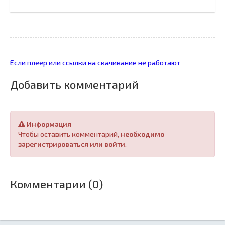
Если плеер или ссылки на скачивание не работают
Добавить комментарий
Информация
Чтобы оставить комментарий,
необходимо
зарегистрироваться или войти
.
Комментарии (0)