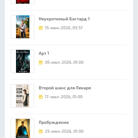
Неукротимый Бастард 1
15-июн-2026, 03:57
Арт 1
05-июл-2026, 01:00
Второй шанс для Лекаря
17-июл-2026, 01:00
Пробуждение
25-июн-2026, 01:00