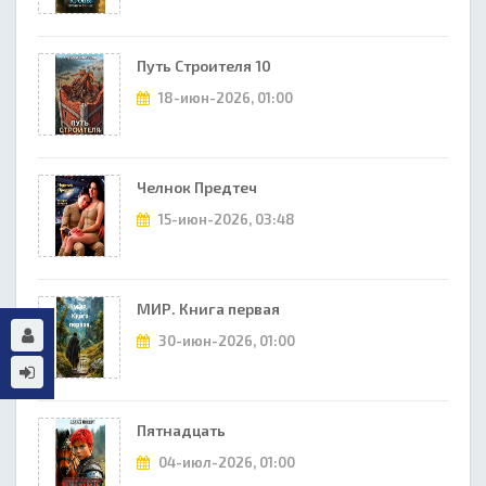
Путь Строителя 10
18-июн-2026, 01:00
Челнок Предтеч
15-июн-2026, 03:48
МИР. Книга первая
30-июн-2026, 01:00
Пятнадцать
04-июл-2026, 01:00