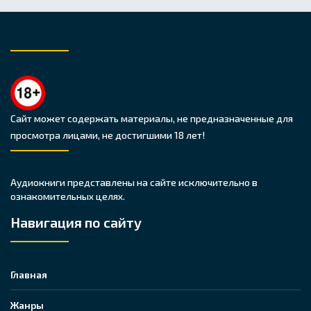
Сайт может содержать материалы, не предназначенные для
просмотра лицами, не достигшими 18 лет!
Аудиокниги представлены на сайте исключительно в
ознакомительных целях.
Навигация по сайту
Главная
Жанры