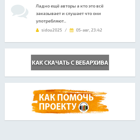
Ладно ещё авторы а кто это всё
заказывает и слушает что они
употребляют..
sidou2025 /
05-авг, 23:42