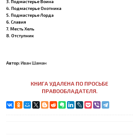
3.
Подмастерье Воина
4.
Подмастерье Охотника
5.
Подмастерье Лорда
6.
Славия
7.
Месть Хель
8. Отступник
Автор:
Иван Шаман
КНИГА УДАЛЕНА ПО ПРОСЬБЕ
ПРАВООБЛАДАТЕЛЯ.