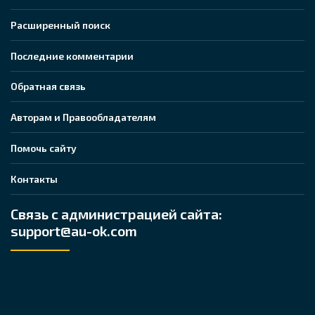
Расширенный поиск
Последние комментарии
Обратная связь
Авторам и Правообладателям
Помочь сайту
Контакты
Связь с администрацией сайта:
support@au-ok.com