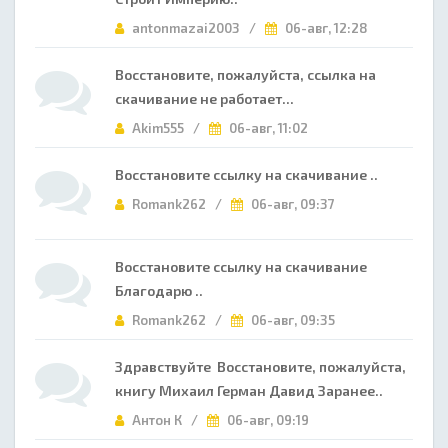
antonmazai2003 /
06-авг, 12:28
Восстановите, пожалуйста, ссылка на
скачивание не работает...
Akim555 /
06-авг, 11:02
Восстановите ссылку на скачивание ..
Romank262 /
06-авг, 09:37
Восстановите ссылку на скачивание
Благодарю ..
Romank262 /
06-авг, 09:35
Здравствуйте Восстановите, пожалуйста,
книгу Михаил Герман Давид Заранее..
Антон К /
06-авг, 09:19