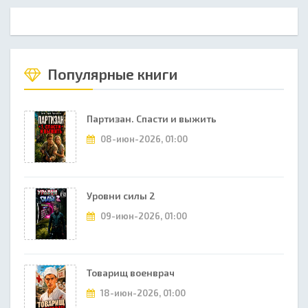
Популярные книги
Партизан. Спасти и выжить
08-июн-2026, 01:00
Уровни силы 2
09-июн-2026, 01:00
Товарищ военврач
18-июн-2026, 01:00