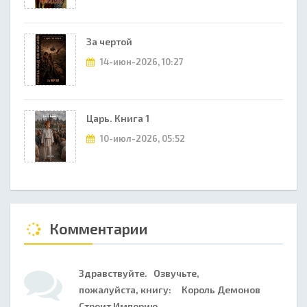
За чертой
14-июн-2026, 10:27
Царь. Книга 1
10-июл-2026, 05:52
Комментарии
Здравствуйте. Озвучьте,
пожалуйста, книгу: Король Демонов
Строит Империю..