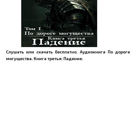
Слушать или скачать бесплатно. Аудиокнига По дороге
могущества. Книга третья: Падение.