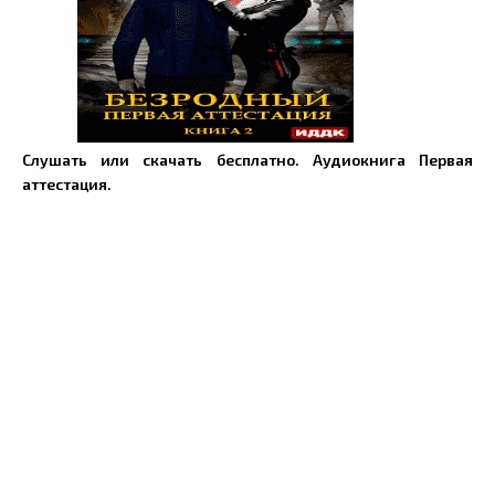
Слушать или скачать бесплатно. Аудиокнига Первая
аттестация.