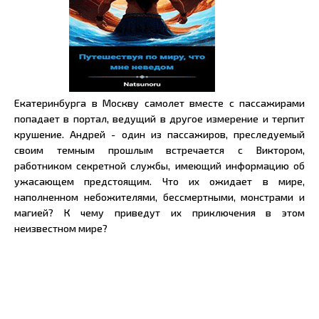
Екатеринбурга в Москву самолет вместе с пассажирами
попадает в портал, ведущий в другое измерение и терпит
крушение. Андрей - один из пассажиров, преследуемый
своим темным прошлым встречается с Виктором,
работником секретной службы, имеющий информацию об
ужасающем предстоящим. Что их ожидает в мире,
наполненном небожителями, бессмертными, монстрами и
магией? К чему приведут их приключения в этом
неизвестном мире?