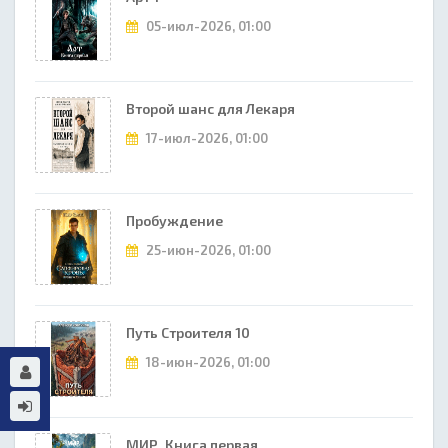
05-июл-2026, 01:00
Второй шанс для Лекаря
17-июл-2026, 01:00
Пробуждение
25-июн-2026, 01:00
Путь Строителя 10
18-июн-2026, 01:00
МИР. Книга первая