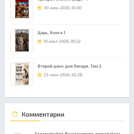
30-июн-2026, 01:00
Царь. Книга 1
10-июл-2026, 05:52
Второй шанс для Лекаря. Том 2
23-июл-2026, 02:28
Комментарии
Здравствуйте Восстановите, пожалуйста,