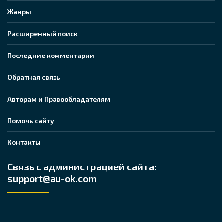
Жанры
Расширенный поиск
Последние комментарии
Обратная связь
Авторам и Правообладателям
Помочь сайту
Контакты
Связь с администрацией сайта:
support@au-ok.com