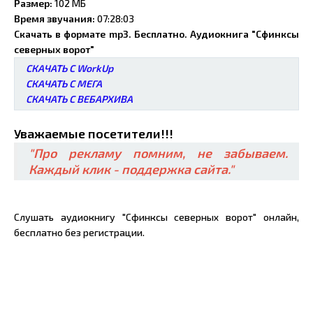
Размер:
102 МБ
Время звучания:
07:28:03
Скачать в формате mp3. Бесплатно. Аудиокнига "Сфинксы
северных ворот"
СКАЧАТЬ С WorkUp
СКАЧАТЬ С МЕГА
СКАЧАТЬ С ВЕБАРХИВА
Уважаемые посетители!!!
"Про рекламу помним, не забываем.
Каждый клик - поддержка сайта."
Слушать аудиокнигу "Сфинксы северных ворот" онлайн,
бесплатно без регистрации.