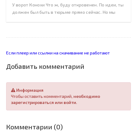
У ворот Конохи Что ж, буду откровенен. По идеи, ты
должен был быть в тюрьме прямо сейчас. Но мы
Если плеер или ссылки на скачивание не работают
Добавить комментарий
Информация
Чтобы оставить комментарий,
необходимо
зарегистрироваться или войти
.
Комментарии (0)