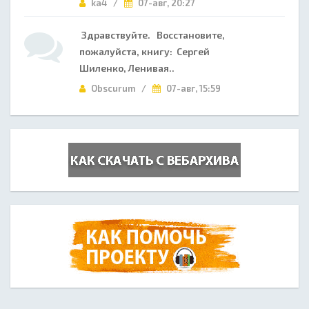
ka4 /
07-авг, 20:27
Здравствуйте. Восстановите,
пожалуйста, книгу: Сергей
Шиленко, Ленивая..
Obscurum /
07-авг, 15:59