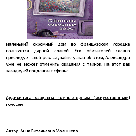
маленький скромный дом во французском городке
пользуется дурной славой. Его обитателей словно
преследует злой рок. Случайно узнав об этом, Александра
уже не может отменить свидания с тайной. На этот раз
загадку ей предлагает сфинкс…
Аудиокнига озвучена компьютерным (искусственным)
голосом.
Автор:
Анна Витальевна Малышева