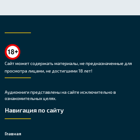
Сайт может содержать материалы, не предназначенные для
просмотра лицами, не достигшими 18 лет!
Аудиокниги представлены на сайте исключительно в
ознакомительных целях.
Навигация по сайту
Главная