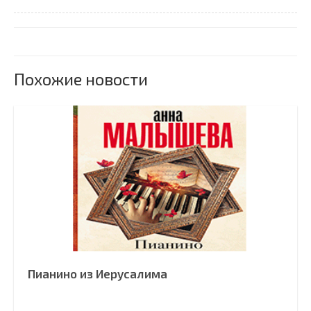
Похожие новости
Пианино из Иерусалима