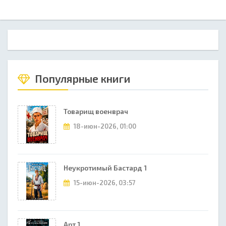
Популярные книги
Товарищ военврач
18-июн-2026, 01:00
Неукротимый Бастард 1
15-июн-2026, 03:57
Арт 1