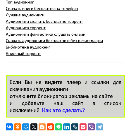
Топ аудиокниг
Скачать книги бесплатно на телефон
Лучшие аудиокниги
Аудиокниги скачать бесплатно торрент
Аудиокнига торрент
Аудиокниги фантастика слушать онлайн
Скачать аудиокниги бесплатно и без регистрации
Библиотека аудиокниг
Книжный торрент
Если Вы не видите плеер и ссылки для
скачивания аудиокниги
отключите блокиратор рекламы на сайте
и добавьте наш сайт в список
исключений.
Как это сделать?