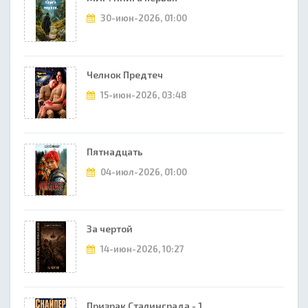
30-июн-2026, 01:00
Челнок Предтеч
15-июн-2026, 03:48
Пятнадцать
04-июл-2026, 01:00
За чертой
14-июн-2026, 10:27
Призрак Сталинграда - 1