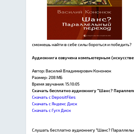
сможешь найти в себе силы бороться и победить?
Аудиокнига озвучена компьютерным (искусстве
Автор: Василий Владимирович Кононюк
Размер: 208 МБ
Время звучания: 15:10:05
Скачать бесплатно аудиокнигу "Шанс? Паралле
Скачать с DepositFiles
Скачать с Яндекс Диск
Скачать с Гугл Диск
Слушать бесплатно аудиокнигу "Шанс? Параллель