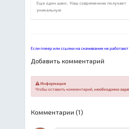
Еще один шанс. Наш современник получает
уникальную
Если плеер или ссылки на скачивание не работают
Добавить комментарий
Информация
Чтобы оставить комментарий,
необходимо заре
Комментарии (1)