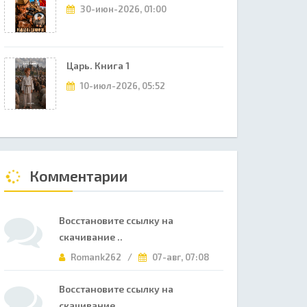
30-июн-2026, 01:00
Царь. Книга 1
10-июл-2026, 05:52
Комментарии
Восстановите ссылку на
скачивание ..
Romank262 /
07-авг, 07:08
Восстановите ссылку на
скачивание ..