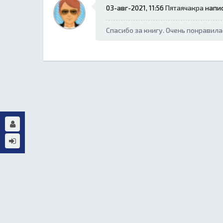
03-авг-2021, 11:56
Пятаячакра
напис
Спасибо за книгу. Очень понравила