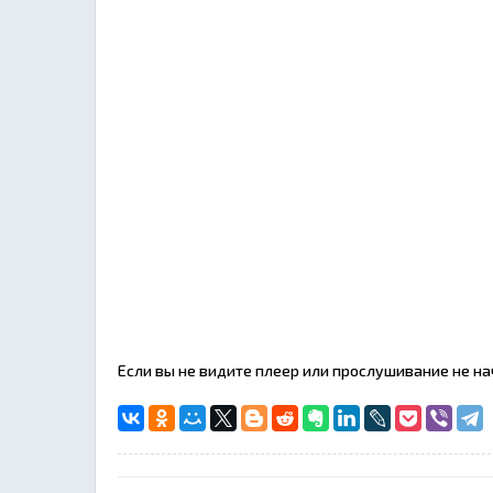
Если вы не видите плеер или прослушивание не н