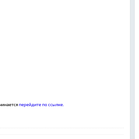
ачинается
перейдите по ссылке.