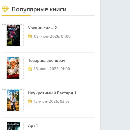
Популярные книги
Уровни силы 2
09-июн-2026, 01:00
Товарищ военврач
18-июн-2026, 01:00
Неукротимый Бастард 1
15-июн-2026, 03:57
Арт 1