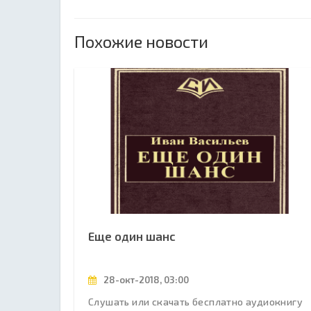
Похожие новости
Еще один шанс
28-окт-2018, 03:00
Слушать или скачать бесплатно аудиокнигу