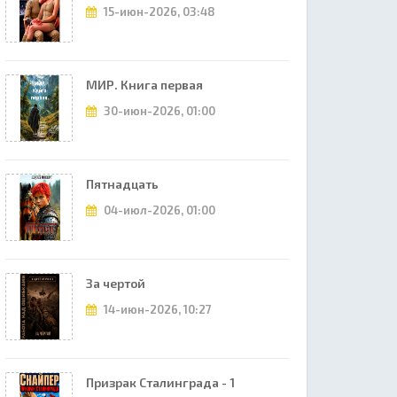
15-июн-2026, 03:48
МИР. Книга первая
30-июн-2026, 01:00
Пятнадцать
04-июл-2026, 01:00
За чертой
14-июн-2026, 10:27
Призрак Сталинграда - 1