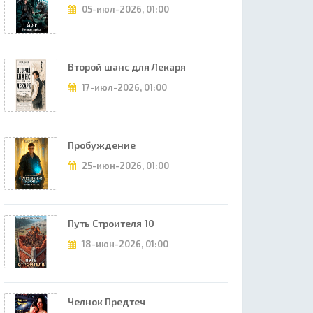
05-июл-2026, 01:00
Второй шанс для Лекаря
17-июл-2026, 01:00
Пробуждение
25-июн-2026, 01:00
Путь Строителя 10
18-июн-2026, 01:00
Челнок Предтеч