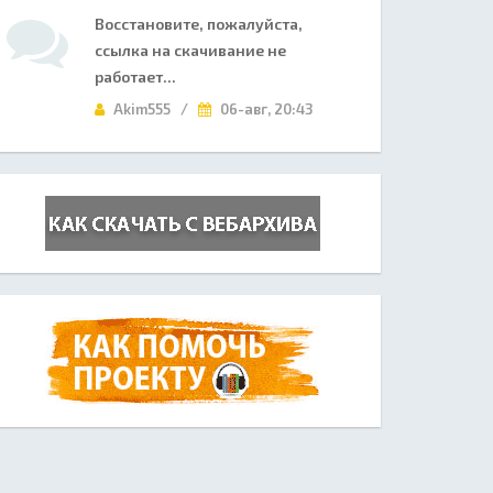
Восстановите, пожалуйста,
ссылка на скачивание не
работает...
Akim555 /
06-авг, 20:43