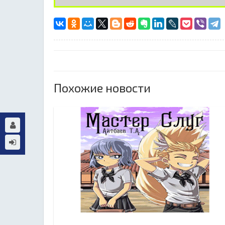
Похожие новости