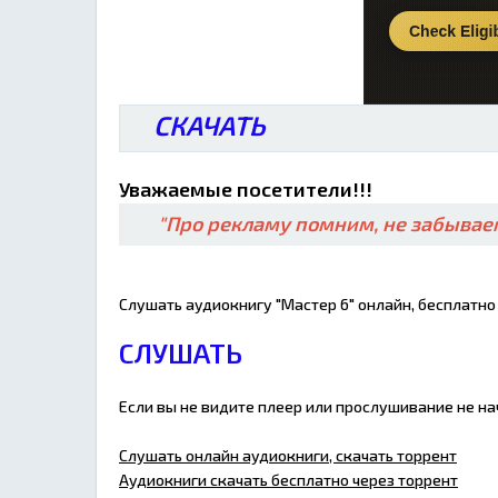
СКАЧАТЬ
Уважаемые посетители!!!
"Про рекламу помним, не забываем
Слушать аудиокнигу "Мастер 6" онлайн, бесплатно
СЛУШАТЬ
Если вы не видите плеер или прослушивание не н
Слушать онлайн аудиокниги, скачать торрент
Аудиокниги скачать бесплатно через торрент