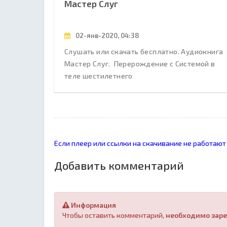
Мастер Слуг
02-янв-2020, 04:38
Слушать или скачать бесплатно. Аудиокнига
Мастер Слуг. Перерождение с Системой в
теле шестилетнего
Если плеер или ссылки на скачивание не работают
Добавить комментарий
Информация
Чтобы оставить комментарий,
необходимо заре