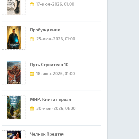
17-июл-2026, 01:00
Пробуждение
25-июн-2026, 01:00
Путь Строителя 10
18-июн-2026, 01:00
МИР. Книга первая
30-июн-2026, 01:00
Челнок Предтеч