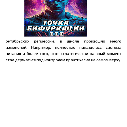
октябрьских репрессий, в школе произошло много
изменений. Например, полностью наладилась система
питания и более того, этот стратегически важный момент
стал держаться под контролем практически на самом верху.