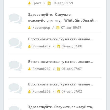
Грокс /
07-авг, 09:59
Здравствуйте. Озвучьте,
пожалуйста, книгу: White Sint Онлайн..
Короперор /
07-авг, 09:57
Восстановите ссылку на скачивание ..
Romank262 /
07-авг, 07:08
Восстановите ссылку на скачивание ..
Romank262 /
07-авг, 07:07
Восстановите ссылку на скачивание ..
Romank262 /
07-авг, 07:02
Здравствуйте. Озвучьте, пожалуйста,