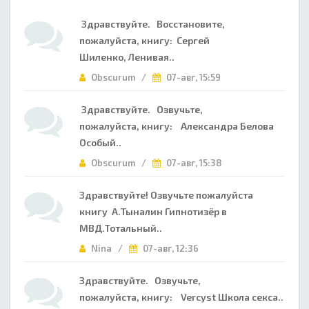
Здравствуйте. Восстановите,
пожалуйста, книгу: Сергей
Шиленко, Ленивая..
Obscurum /
07-авг, 15:59
Здравствуйте. Озвучьте,
пожалуйста, книгу: Александра Белова
Особый..
Obscurum /
07-авг, 15:38
Здравствуйте! Озвучьте пожалуйста
книгу А.Тыналин Гипнотизёр в
МВД.Тотальный..
Nina /
07-авг, 12:36
Здравствуйте. Озвучьте,
пожалуйста, книгу: Vercyst Школа секса..