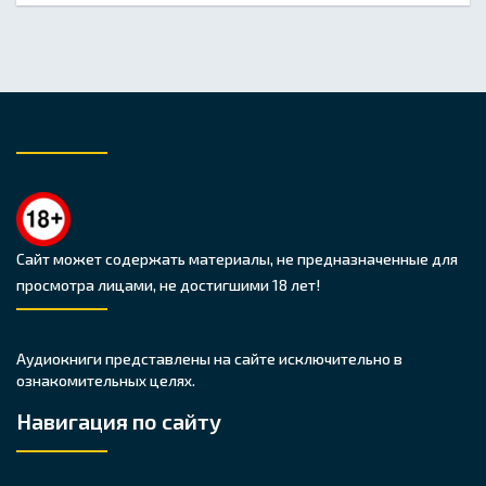
Сайт может содержать материалы, не предназначенные для
просмотра лицами, не достигшими 18 лет!
Аудиокниги представлены на сайте исключительно в
ознакомительных целях.
Навигация по сайту