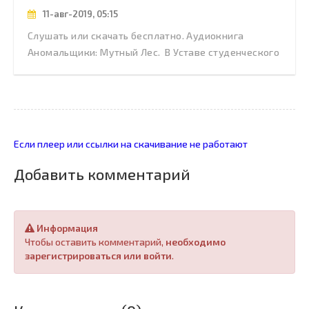
11-авг-2019, 05:15
Слушать или скачать бесплатно. Аудиокнига
Аномальщики: Мутный Лес. В Уставе студенческого
Если плеер или ссылки на скачивание не работают
Добавить комментарий
Информация
Чтобы оставить комментарий,
необходимо
зарегистрироваться или войти
.