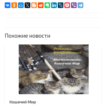
Похожие новости
Кошачий Мир