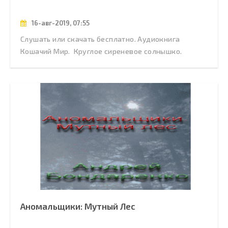
16-авг-2019, 07:55
Слушать или скачать бесплатно. Аудиокнига
Кошачий Мир. Круглое сиреневое солнышко.
Аномальщики: Мутный Лес