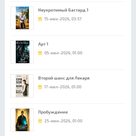
Неукротимый Бастард 1
15-июн-2026, 03:57
Арт 1
05-июл-2026, 01:00
Второй шанс для Лекаря
17-июл-2026, 01:00
Пробуждение
25-июн-2026, 01:00