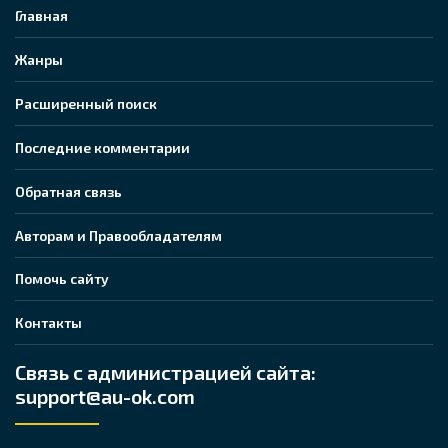
Главная
Жанры
Расширенный поиск
Последние комментарии
Обратная связь
Авторам и Правообладателям
Помочь сайту
Контакты
Связь с администрацией сайта:
support@au-ok.com