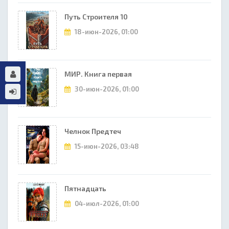
Путь Строителя 10
18-июн-2026, 01:00
МИР. Книга первая
30-июн-2026, 01:00
Челнок Предтеч
15-июн-2026, 03:48
Пятнадцать
04-июл-2026, 01:00