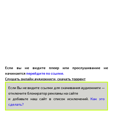
Если вы не видите плеер или прослушивание не
начинается
перейдите по ссылке.
Слушать онлайн аудиокниги, скачать торрент
Если Вы не видите ссылки для скачивания аудиокниги —
отключите блокиратор рекламы на сайте
и добавьте наш сайт в список исключений.
Как это
сделать?