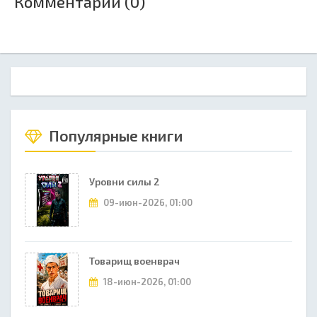
Комментарии (0)
Популярные книги
Уровни силы 2
09-июн-2026, 01:00
Товарищ военврач
18-июн-2026, 01:00