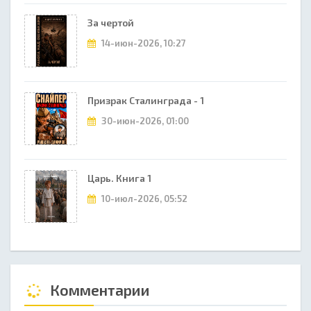
За чертой
14-июн-2026, 10:27
Призрак Сталинграда - 1
30-июн-2026, 01:00
Царь. Книга 1
10-июл-2026, 05:52
Комментарии