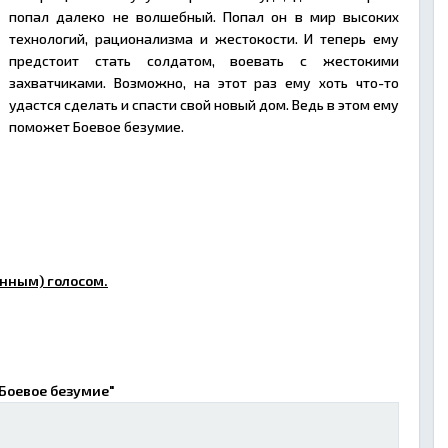
попал далеко не волшебный. Попал он в мир высоких
технологий, рационализма и жестокости. И теперь ему
предстоит стать солдатом, воевать с жестокими
захватчиками. Возможно, на этот раз ему хоть что-то
удастся сделать и спасти свой новый дом. Ведь в этом ему
поможет Боевое безумие.
нным) голосом.
"Боевое безумие"