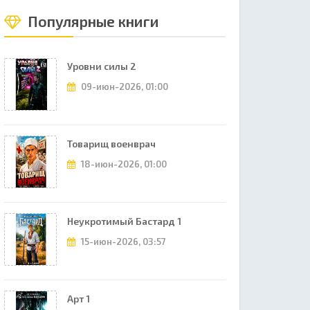
Популярные книги
Уровни силы 2
09-июн-2026, 01:00
Товарищ военврач
18-июн-2026, 01:00
Неукротимый Бастард 1
15-июн-2026, 03:57
Арт 1