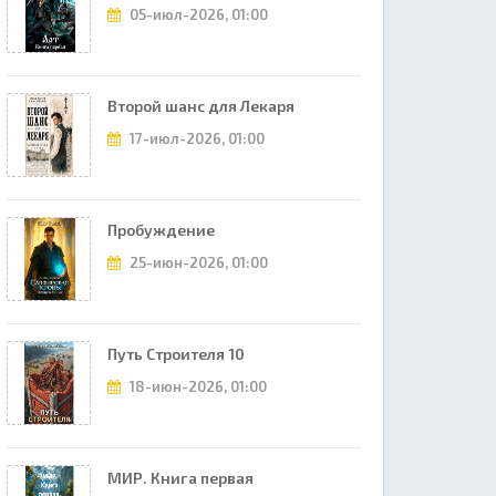
05-июл-2026, 01:00
Второй шанс для Лекаря
17-июл-2026, 01:00
Пробуждение
25-июн-2026, 01:00
Путь Строителя 10
18-июн-2026, 01:00
МИР. Книга первая