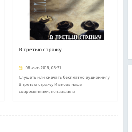
В третью стражу
08-окт-2018, 08:31
Слушать или скачать бесплатно аудиокнигу
В третью стражу И вновь наши
современники, попавшие в