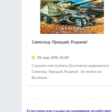
Самоход. Прощай, Родина!
09-мар-2019, 02:00
Слушать или скачать бесплатно аудиокнигу
Самоход. Прощай, Родина!. Он попал на
Великую
Если плеер или ссылки на скачивание не работают