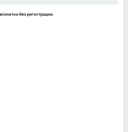
есплатно без регистрации.