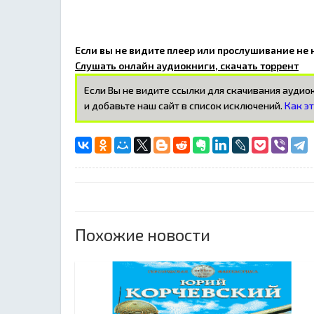
Если вы не видите плеер или прослушивание не
Слушать онлайн аудиокниги, скачать торрент
Если Вы не видите ссылки для скачивания ауди
и добавьте наш сайт в список исключений.
Как э
Похожие новости