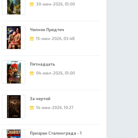
30-июн-2026, 01:00
Челнок Предтеч
15-июн-2026, 03:48
Пятнадцать
04-июл-2026, 01:00
За чертой
14-июн-2026, 10:27
Призрак Сталинграда - 1