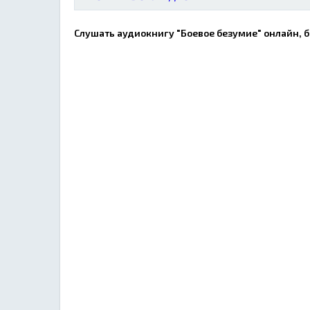
Слушать аудиокнигу "Боевое безумие" онлайн, б