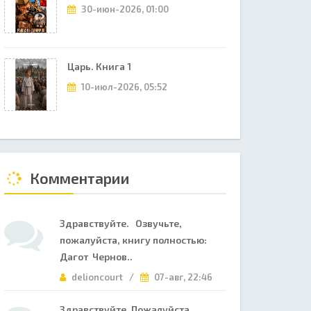
30-июн-2026, 01:00
Царь. Книга 1
10-июл-2026, 05:52
Комментарии
Здравствуйте. Озвучьте,
пожалуйста, книгу полностью:
Дагот Чернов..
delioncourt /
07-авг, 22:46
Здравствуйте. Пожалуйста