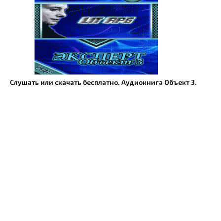
Слушать или скачать бесплатно. Аудиокнига Объект 3.