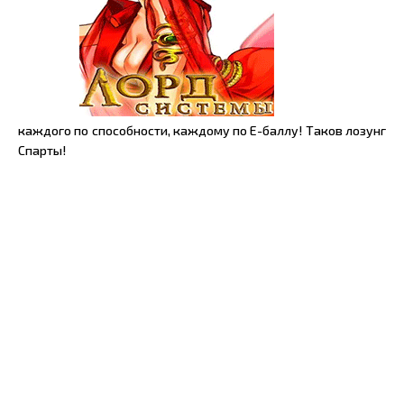
каждого по способности, каждому по Е-баллу! Таков лозунг
Спарты!