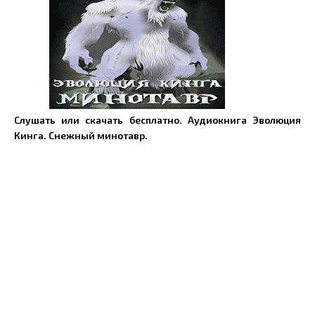
Слушать или скачать бесплатно. Аудиокнига Эволюция
Кинга. Снежный минотавр.