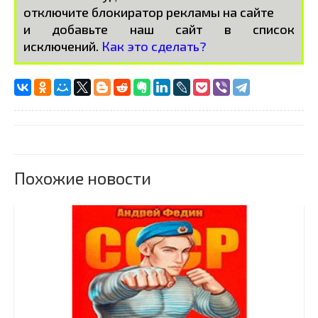
отключите блокиратор рекламы на сайте
и добавьте наш сайт в список
исключений.
Как это сделать?
Похожие новости