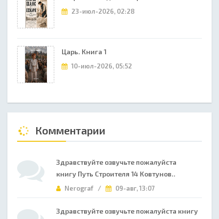
23-июл-2026, 02:28
Царь. Книга 1
10-июл-2026, 05:52
Комментарии
Здравствуйте озвучьте пожалуйста
книгу Путь Строителя 14 Ковтунов..
Nerograf /
09-авг, 13:07
Здравствуйте озвучьте пожалуйста книгу