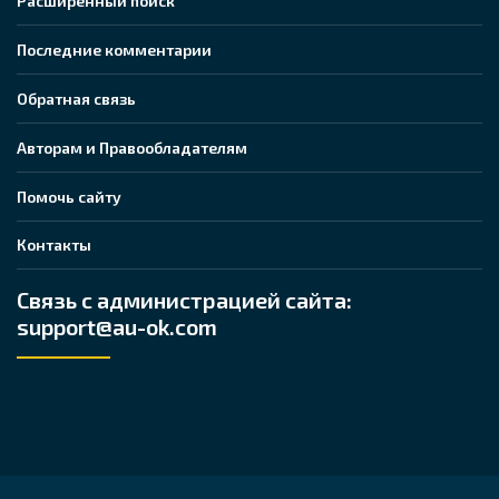
Расширенный поиск
Последние комментарии
Обратная связь
Авторам и Правообладателям
Помочь сайту
Контакты
Связь с администрацией сайта:
support@au-ok.com