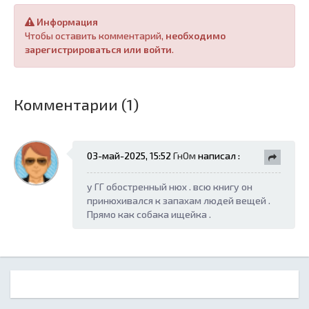
Информация
Чтобы оставить комментарий,
необходимо
зарегистрироваться или войти
.
Комментарии (1)
03-май-2025, 15:52
ГнОм
написал :
у ГГ обостренный нюх . всю книгу он
принюхивался к запахам людей вещей .
Прямо как собака ищейка .