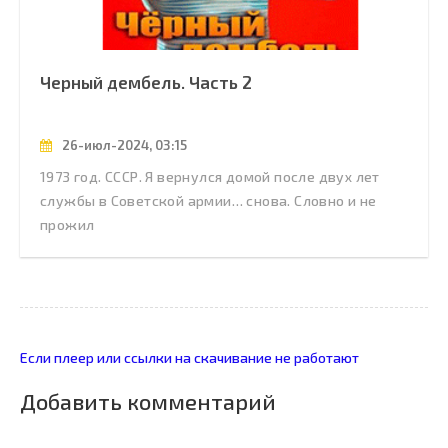
Черный дембель. Часть 2
26-июл-2024, 03:15
1973 год. СССР. Я вернулся домой после двух лет
службы в Советской армии… снова. Словно и не
прожил
Если плеер или ссылки на скачивание не работают
Добавить комментарий