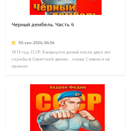
Черный дембель. Часть 4
30-сен-2024, 04:54
1973 год. СССР. Я вернулся домой после двух лет
службы в Советской армии… снова. Словно и не
прожил