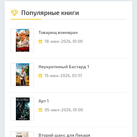
Популярные книги
Товарищ военврач
18-июн-2026, 01:00
Неукротимый Бастард 1
15-июн-2026, 03:57
Арт 1
05-июл-2026, 01:00
Второй шанс для Лекаря