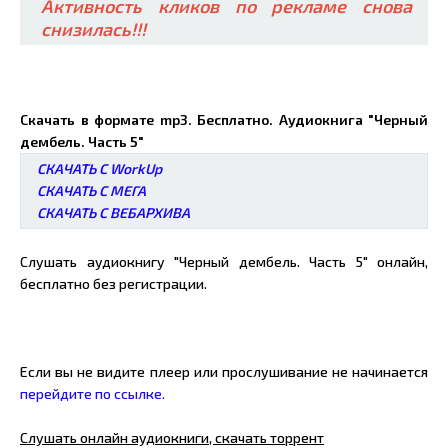
Активность кликов по рекламе снова
снизилась!!!
Скачать в формате mp3. Бесплатно. Аудиокнига "Черный
дембель. Часть 5"
СКАЧАТЬ С WorkUp
СКАЧАТЬ С МЕГА
СКАЧАТЬ С ВЕБАРХИВА
Слушать аудиокнигу "Черный дембель. Часть 5" онлайн,
бесплатно без регистрации.
Если вы не видите плеер или прослушивание не начинается
перейдите по ссылке.
Слушать онлайн аудиокниги, скачать торрент