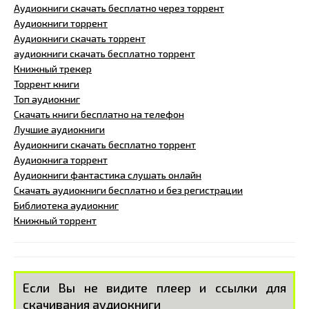
Аудиокниги скачать бесплатно через торрент
Аудиокниги торрент
Аудиокниги скачать торрент
аудиокниги скачать бесплатно торрент
Книжный трекер
Торрент книги
Топ аудиокниг
Скачать книги бесплатно на телефон
Лучшие аудиокниги
Аудиокниги скачать бесплатно торрент
Аудиокнига торрент
Аудиокниги фантастика слушать онлайн
Скачать аудиокниги бесплатно и без регистрации
Библиотека аудиокниг
Книжный торрент
Если Вы не видите плеер и ссылки для
скачивания аудиокниги