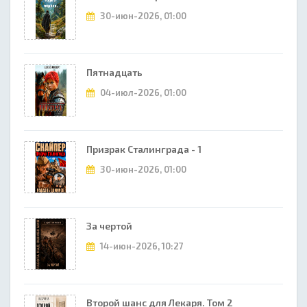
30-июн-2026, 01:00
Пятнадцать
04-июл-2026, 01:00
Призрак Сталинграда - 1
30-июн-2026, 01:00
За чертой
14-июн-2026, 10:27
Второй шанс для Лекаря. Том 2