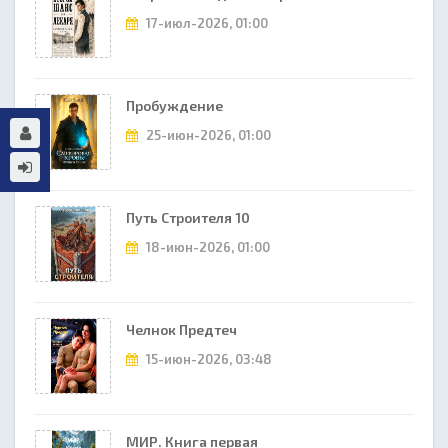
17-июл-2026, 01:00
Пробуждение
25-июн-2026, 01:00
Путь Строителя 10
18-июн-2026, 01:00
Челнок Предтеч
15-июн-2026, 03:48
МИР. Книга первая