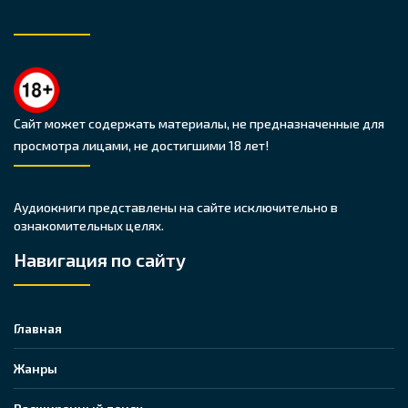
Сайт может содержать материалы, не предназначенные для
просмотра лицами, не достигшими 18 лет!
Аудиокниги представлены на сайте исключительно в
ознакомительных целях.
Навигация по сайту
Главная
Жанры