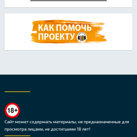
Сайт может содержать материалы, не предназначенные для
просмотра лицами, не достигшими 18 лет!