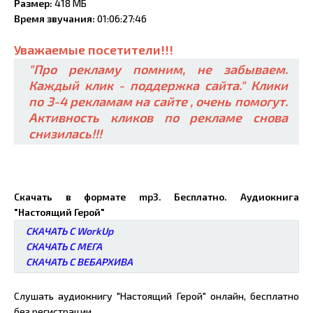
Размер:
418 МБ
Время звучания:
01:06:27:46
Уважаемые посетители!!!
"Про рекламу помним, не забываем.
Каждый клик - поддержка сайта." Клики
по 3-4 рекламам на сайте , очень помогут.
Активность кликов по рекламе снова
снизилась!!!
Скачать в формате mp3. Бесплатно. Аудиокнига
"Настоящий Герой"
СКАЧАТЬ С WorkUp
СКАЧАТЬ С МЕГА
СКАЧАТЬ С ВЕБАРХИВА
Слушать аудиокнигу "Настоящий Герой" онлайн, бесплатно
без регистрации.