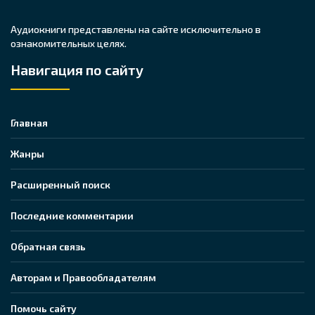
Аудиокниги представлены на сайте исключительно в
ознакомительных целях.
Навигация по сайту
Главная
Жанры
Расширенный поиск
Последние комментарии
Обратная связь
Авторам и Правообладателям
Помочь сайту