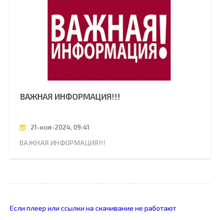
ВАЖНАЯ ИНФОРМАЦИЯ!!!
21-ноя-2024, 09:41
ВАЖНАЯ ИНФОРМАЦИЯ!!!
Если плеер или ссылки на скачивание не работают