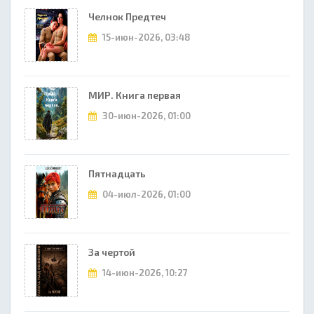
Челнок Предтеч
15-июн-2026, 03:48
МИР. Книга первая
30-июн-2026, 01:00
Пятнадцать
04-июл-2026, 01:00
За чертой
14-июн-2026, 10:27