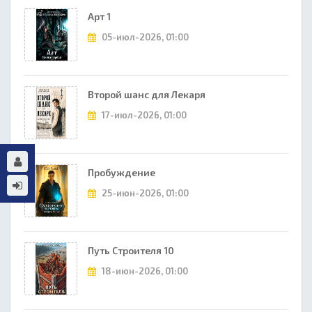
Арт 1
05-июл-2026, 01:00
Второй шанс для Лекаря
17-июл-2026, 01:00
Пробуждение
25-июн-2026, 01:00
Путь Строителя 10
18-июн-2026, 01:00