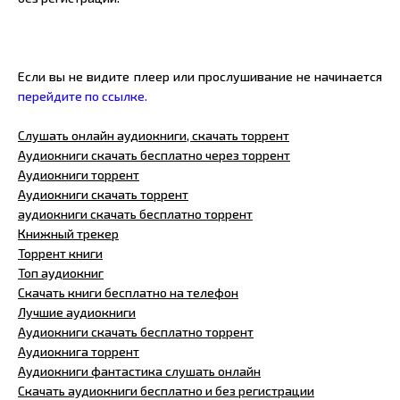
Если вы не видите плеер или прослушивание не начинается
перейдите по ссылке.
Слушать онлайн аудиокниги, скачать торрент
Аудиокниги скачать бесплатно через торрент
Аудиокниги торрент
Аудиокниги скачать торрент
аудиокниги скачать бесплатно торрент
Книжный трекер
Торрент книги
Топ аудиокниг
Скачать книги бесплатно на телефон
Лучшие аудиокниги
Аудиокниги скачать бесплатно торрент
Аудиокнига торрент
Аудиокниги фантастика слушать онлайн
Скачать аудиокниги бесплатно и без регистрации