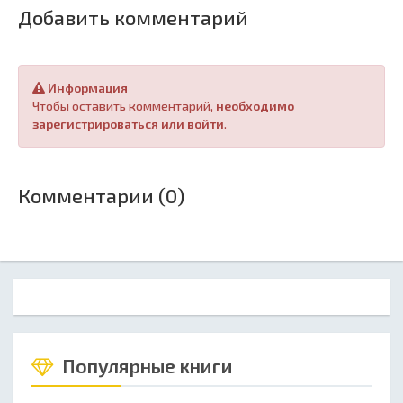
Добавить комментарий
Информация
Чтобы оставить комментарий,
необходимо
зарегистрироваться или войти
.
Комментарии (0)
Популярные книги