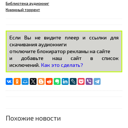
Библиотека аудиокниг
Книжный торрент
Если Вы не видите плеер и ссылки для
скачивания аудиокниги
отключите блокиратор рекламы на сайте
и добавьте наш сайт в список
исключений.
Как это сделать?
Похожие новости