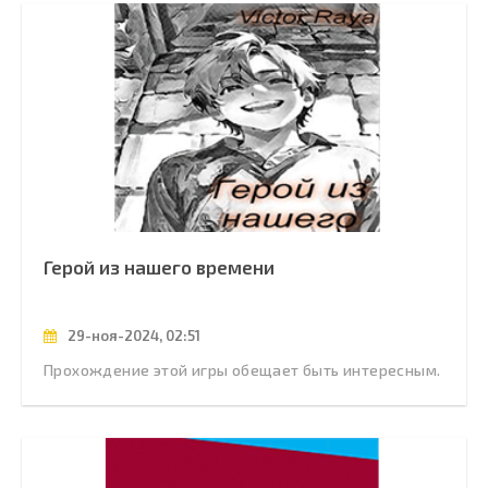
Герой из нашего времени
29-ноя-2024, 02:51
Прохождение этой игры обещает быть интересным.