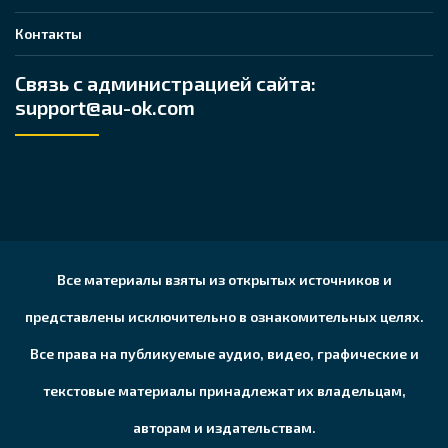
Контакты
Связь с администрацией сайта:
support@au-ok.com
Все материалы взяты из открытых источников и
представлены исключительно в ознакомительных целях.
Все права на публикуемые аудио, видео, графические и
текстовые материалы принадлежат их владельцам,
авторам и издательствам.