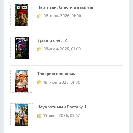
Партизан. Спасти и выжить
08-июн-2026, 01:00
Уровни силы 2
09-июн-2026, 01:00
Товарищ военврач
18-июн-2026, 01:00
Неукротимый Бастард 1
15-июн-2026, 03:57