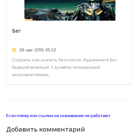
Бег
28-авг-2019, 05:32
Слушать или скачать бесплатно. Аудиокнига Бег.
Бывший военный. Случайно похищенный
инопланетянами.
Если плеер или ссылки на скачивание не работают
Добавить комментарий