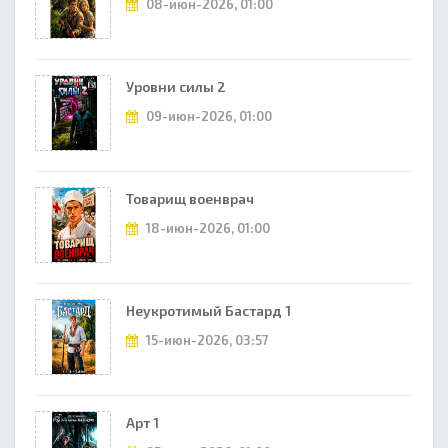
08-июн-2026, 01:00
Уровни силы 2
09-июн-2026, 01:00
Товарищ военврач
18-июн-2026, 01:00
Неукротимый Бастард 1
15-июн-2026, 03:57
Арт 1