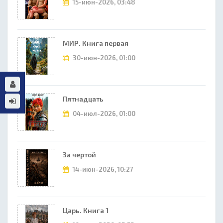
15-июн-2026, 03:48
МИР. Книга первая
30-июн-2026, 01:00
Пятнадцать
04-июл-2026, 01:00
За чертой
14-июн-2026, 10:27
Царь. Книга 1