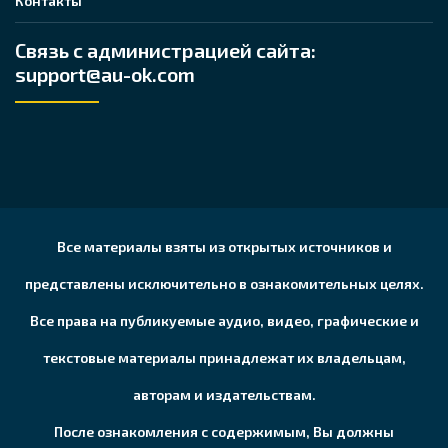
Контакты
Связь с администрацией сайта:
support@au-ok.com
Все материалы взяты из открытых источников и
представлены исключительно в ознакомительных целях.
Все права на публикуемые аудио, видео, графические и
текстовые материалы принадлежат их владельцам,
авторам и издательствам.
После ознакомления с содержимым, Вы должны