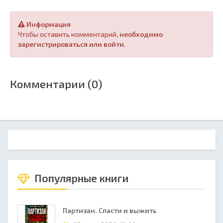
Информация
Чтобы оставить комментарий,
необходимо
зарегистрироваться или войти
.
Комментарии (0)
Популярные книги
Партизан. Спасти и выжить