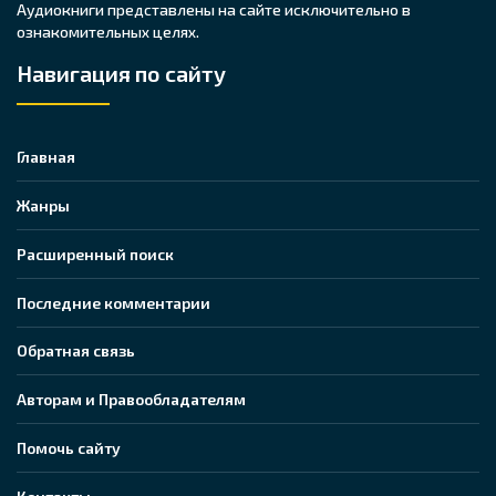
Аудиокниги представлены на сайте исключительно в
ознакомительных целях.
Навигация по сайту
Главная
Жанры
Расширенный поиск
Последние комментарии
Обратная связь
Авторам и Правообладателям
Помочь сайту