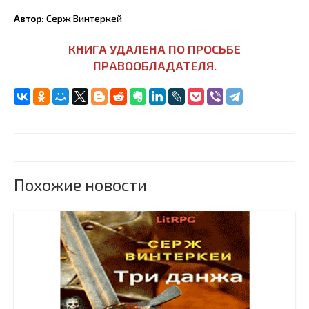
Автор:
Серж Винтеркей
КНИГА УДАЛЕНА ПО ПРОСЬБЕ
ПРАВООБЛАДАТЕЛЯ.
Похожие новости