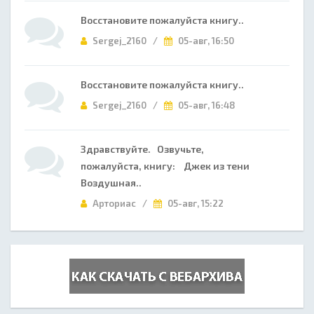
Восстановите пожалуйста книгу..
Sergej_2160 /
05-авг, 16:50
Восстановите пожалуйста книгу..
Sergej_2160 /
05-авг, 16:48
Здравствуйте. Озвучьте,
пожалуйста, книгу: Джек из тени
Воздушная..
Арториас /
05-авг, 15:22