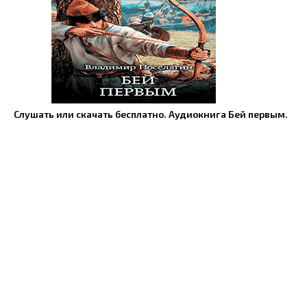
Слушать или скачать бесплатно. Аудиокнига Бей первым.