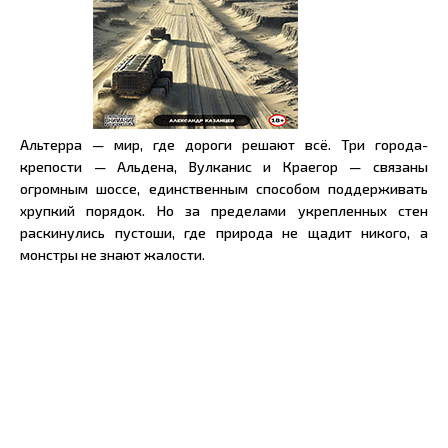
Альтерра — мир, где дороги решают всё. Три города-
крепости — Альдена, Вулканис и Краегор — связаны
огромным шоссе, единственным способом поддерживать
хрупкий порядок. Но за пределами укрепленных стен
раскинулись пустоши, где природа не щадит никого, а
монстры не знают жалости.