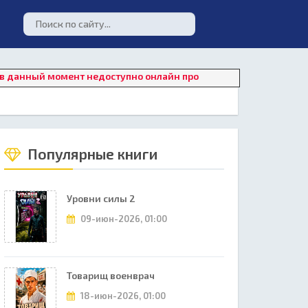
й момент недоступно онлайн прослушивание. Для восстановлен
Популярные книги
Уровни силы 2
09-июн-2026, 01:00
Товарищ военврач
18-июн-2026, 01:00