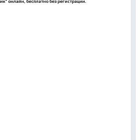
к" онлайн, бесплатно без регистрации.