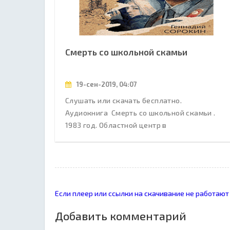
Смерть со школьной скамьи
19-сен-2019, 04:07
Слушать или скачать бесплатно.
Аудиокнига Смерть со школьной скамьи .
1983 год. Областной центр в
Если плеер или ссылки на скачивание не работают
Добавить комментарий