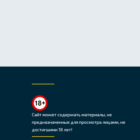
Сайт может содержать материалы, не
предназначенные для просмотра лицами, не
достигшими 18 лет!