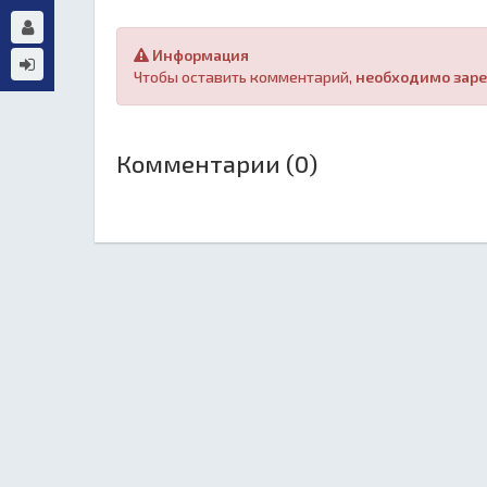
Информация
Чтобы оставить комментарий,
необходимо заре
Комментарии (0)