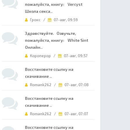
пожалуйста, книгу: Vercyst
Школа секса..
Грокс /
07-авг, 09:59
Здравствуйте. Озвучьте,
пожалуйста, книгу: White Sint
Онлайн..
Короперор /
07-авг, 09:57
Восстановите ссылку на
скачивание ..
Romank262 /
07-авг, 07:08
Восстановите ссылку на
скачивание ..
Romank262 /
07-авг, 07:07
Восстановите ссылку на