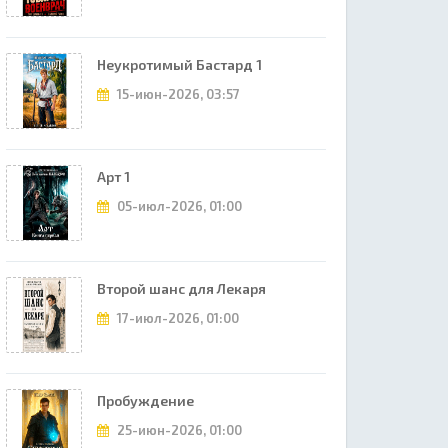
Неукротимый Бастард 1
15-июн-2026, 03:57
Арт 1
05-июл-2026, 01:00
Второй шанс для Лекаря
17-июл-2026, 01:00
Пробуждение
25-июн-2026, 01:00