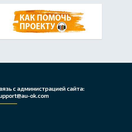
вязь с администрацией сайта:
upport@au-ok.com