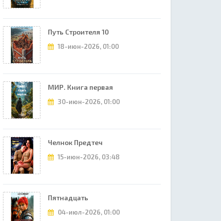
Путь Строителя 10
18-июн-2026, 01:00
МИР. Книга первая
30-июн-2026, 01:00
Челнок Предтеч
15-июн-2026, 03:48
Пятнадцать
04-июл-2026, 01:00