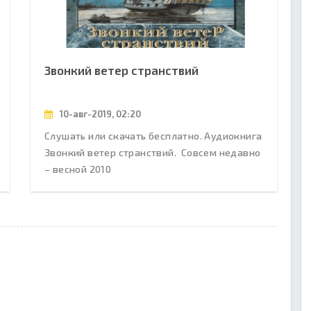
Звонкий ветер странствий
10-авг-2019, 02:20
Слушать или скачать бесплатно. Аудиокнига
Звонкий ветер странствий. Совсем недавно
– весной 2010