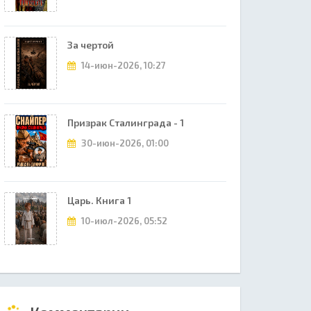
За чертой
14-июн-2026, 10:27
Призрак Сталинграда - 1
30-июн-2026, 01:00
Царь. Книга 1
10-июл-2026, 05:52