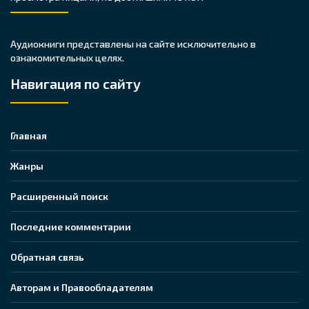
Аудиокниги представлены на сайте исключительно в
ознакомительных целях.
Навигация по сайту
Главная
Жанры
Расширенный поиск
Последние комментарии
Обратная связь
Авторам и Правообладателям