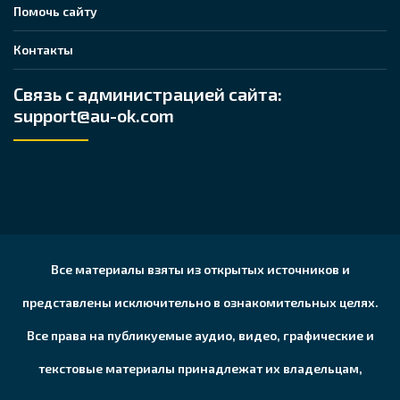
Помочь сайту
Контакты
Связь с администрацией сайта:
support@au-ok.com
Все материалы взяты из открытых источников и
представлены исключительно в ознакомительных целях.
Все права на публикуемые аудио, видео, графические и
текстовые материалы принадлежат их владельцам,