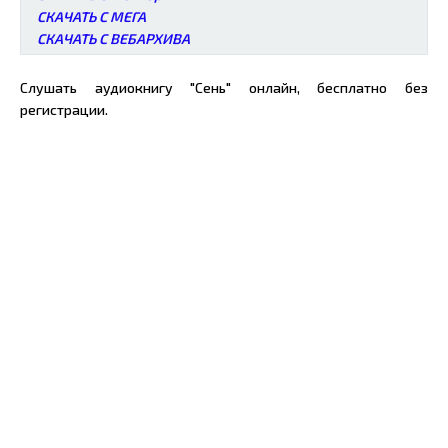
СКАЧАТЬ С МЕГА
СКАЧАТЬ С ВЕБАРХИВА
Слушать аудиокнигу "Сень" онлайн, бесплатно без
регистрации.