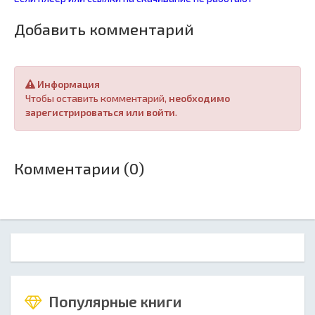
Добавить комментарий
Информация
Чтобы оставить комментарий,
необходимо
зарегистрироваться или войти
.
Комментарии (0)
Популярные книги