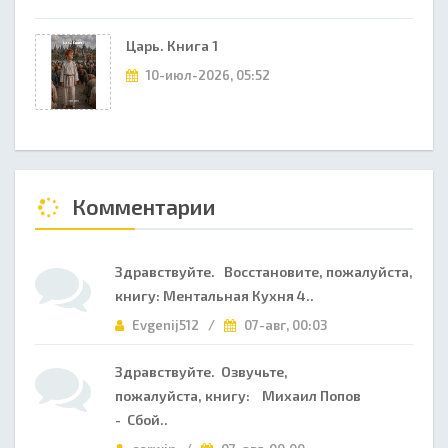
Царь. Книга 1
10-июл-2026, 05:52
Комментарии
Здравствуйте. Восстановите, пожалуйста,
книгу: Ментальная Кухня 4..
Evgenij512 /
07-авг, 00:03
Здравствуйте. Озвучьте,
пожалуйста, книгу: Михаил Попов
- Сбой..