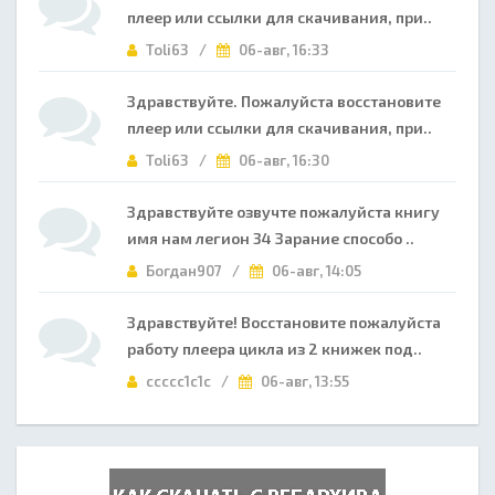
плеер или ссылки для скачивания, при..
Toli63 /
06-авг, 16:33
Здравствуйте. Пожалуйста восстановите
плеер или ссылки для скачивания, при..
Toli63 /
06-авг, 16:30
Здравствуйте озвучте пожалуйста книгу
имя нам легион 34 Зарание способо ..
Богдан907 /
06-авг, 14:05
Здравствуйте! Восстановите пожалуйста
работу плеера цикла из 2 книжек под..
ccccc1c1c /
06-авг, 13:55