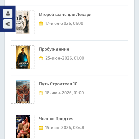
Второй шанс для Лекаря
17-июл-2026, 01:00
Пробуждение
25-июн-2026, 01:00
Путь Строителя 10
18-июн-2026, 01:00
Челнок Предтеч
15-июн-2026, 03:48