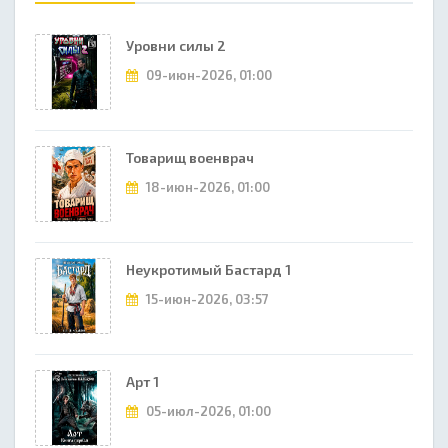
Уровни силы 2
09-июн-2026, 01:00
Товарищ военврач
18-июн-2026, 01:00
Неукротимый Бастард 1
15-июн-2026, 03:57
Арт 1
05-июл-2026, 01:00