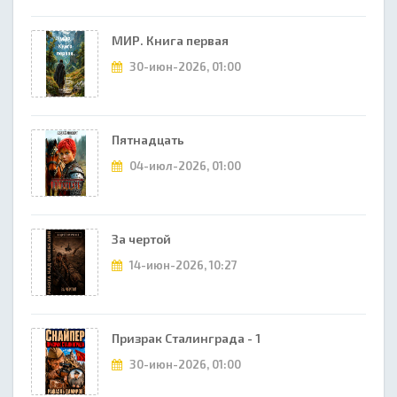
МИР. Книга первая
30-июн-2026, 01:00
Пятнадцать
04-июл-2026, 01:00
За чертой
14-июн-2026, 10:27
Призрак Сталинграда - 1
30-июн-2026, 01:00