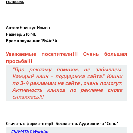
голосом.
Автор:
Квинтус Номен
Размер:
216 МБ
Время звучания:
15:44:34
Уважаемые посетители!!! Очень большая
просьба!!!
"Про рекламу помним, не забываем.
Каждый клик - поддержка сайта." Клики
по 3-4 рекламам на сайте , очень помогут.
Активность кликов по рекламе снова
снизилась!!!
Скачать в формате mp3. Бесплатно. Аудиокнига "Сень"
СКАЧАТЬ С WorkUp