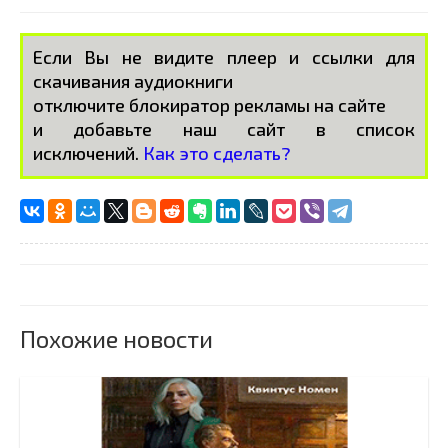
Если Вы не видите плеер и ссылки для
скачивания аудиокниги
отключите блокиратор рекламы на сайте
и добавьте наш сайт в список
исключений.
Как это сделать?
Похожие новости