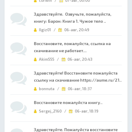
corwin /
07-авг, 00:00
Здравствуйте. Озвучьте, пожалуйста,
книгу: Барон: Книга 1. Чужое тело ..
Ilgiz01 /
06-авг, 20:49
Восстановите, пожалуйста, ссылка на
скачивание не работает...
Akim555 /
06-авг, 20:43
Здравствуйте! Восстановите пожалуйста
ссылку на скачивание https://aume.ru/21..
bonnuta /
06-авг, 18:37
Восстановите пожалуйста книгу..
Sergej_2160 /
06-авг, 18:19
Здравствуйте. Пожалуйста восстановите