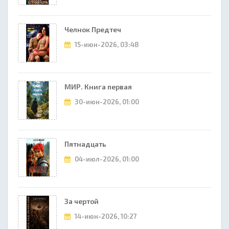
Челнок Предтеч
15-июн-2026, 03:48
МИР. Книга первая
30-июн-2026, 01:00
Пятнадцать
04-июл-2026, 01:00
За чертой
14-июн-2026, 10:27