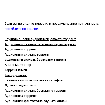
Если вы не видите плеер или прослушивание не начинается
перейдите по ссылке.
Слушать онлайн аудиокниги, скачать торрент
Аудиокниги скачать бесплатно через торрент
Аудиокниги торрент
Аудиокниги скачать торрент
аудиокниги скачать бесплатно торрент
Книжный трекер
Торрент книги
Топ аудиокниг
Скачать книги бесплатно на телефон
Лучшие аудиокниги
Аудиокниги скачать бесплатно торрент
Аудиокнига торрент
Аудиокниги фантастика слушать онлайн