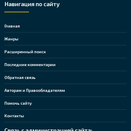
Навигация по сайту
Главная
Жанры
Расширенный поиск
Последние комментарии
Обратная связь
Авторам и Правообладателям
Помочь сайту
Контакты
Связь с администрацией сайта: