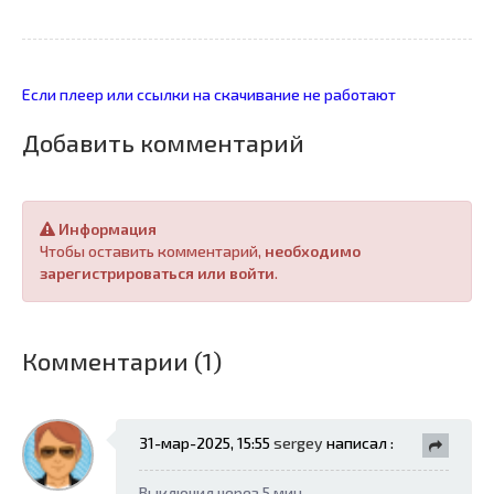
Если плеер или ссылки на скачивание не работают
Добавить комментарий
Информация
Чтобы оставить комментарий,
необходимо
зарегистрироваться или войти
.
Комментарии (1)
31-мар-2025, 15:55
sergey
написал :
Выключил через 5 мин