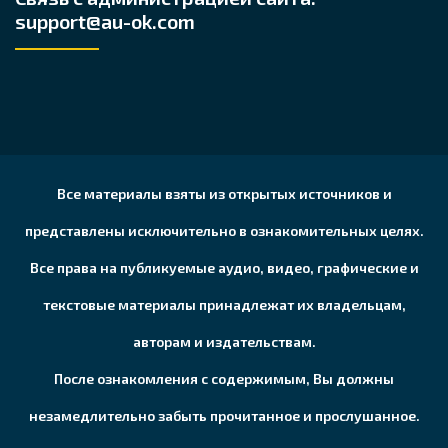
support@au-ok.com
Все материалы взяты из открытых источников и
представлены исключительно в ознакомительных целях.
Все права на публикуемые аудио, видео, графические и
текстовые материалы принадлежат их владельцам,
авторам и издательствам.
После ознакомления с содержимым, Вы должны
незамедлительно забыть прочитанное и прослушанное.