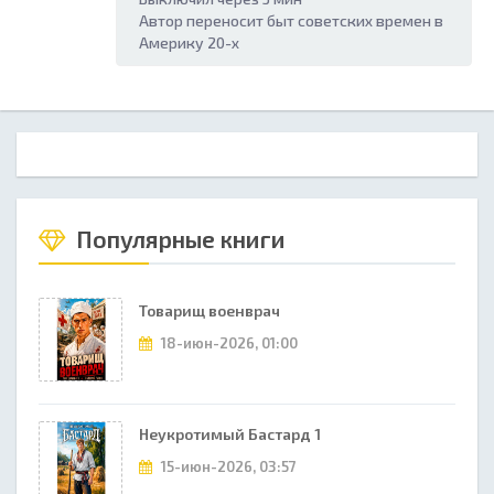
Автор переносит быт советских времен в
Америку 20-х
Популярные книги
Товарищ военврач
18-июн-2026, 01:00
Неукротимый Бастард 1
15-июн-2026, 03:57