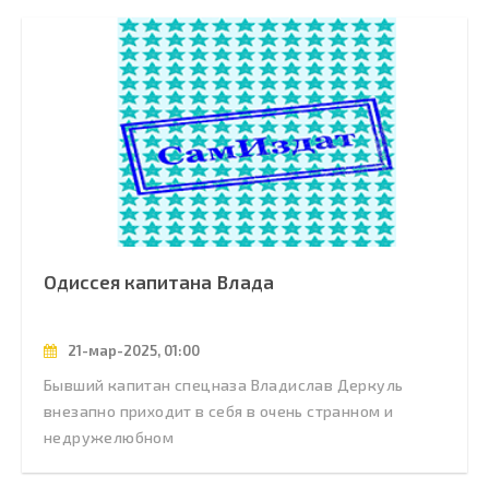
Одиссея капитана Влада
21-мар-2025, 01:00
Бывший капитан спецназа Владислав Деркуль
внезапно приходит в себя в очень странном и
недружелюбном