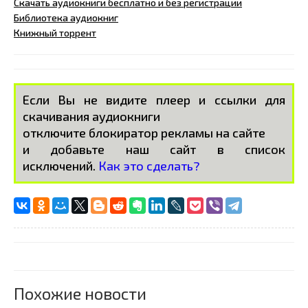
Скачать аудиокниги бесплатно и без регистрации
Библиотека аудиокниг
Книжный торрент
Если Вы не видите плеер и ссылки для
скачивания аудиокниги
отключите блокиратор рекламы на сайте
и добавьте наш сайт в список
исключений.
Как это сделать?
Похожие новости