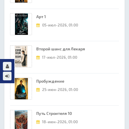
Арт 1
05-июл-2026, 01:00
Второй шанс для Лекаря
17-июл-2026, 01:00
Пробуждение
25-июн-2026, 01:00
Путь Строителя 10
18-июн-2026, 01:00