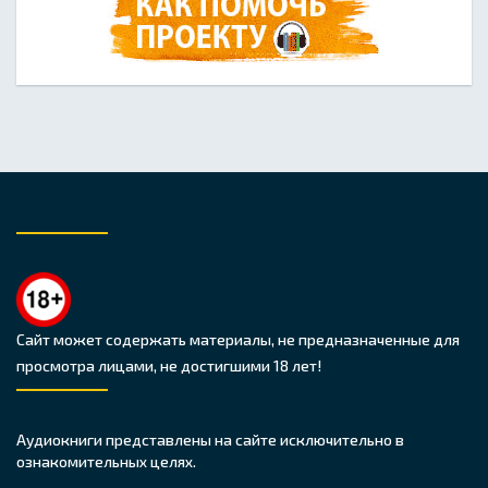
Сайт может содержать материалы, не предназначенные для
просмотра лицами, не достигшими 18 лет!
Аудиокниги представлены на сайте исключительно в
ознакомительных целях.