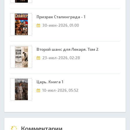
Призрак Сталинграда - 1
30-июн-2026, 01:00
Второй шанс для Лекаря. Том 2
23-июл-2026, 02:28
Царь. Книга 1
10-июл-2026, 05:52
Комментарии