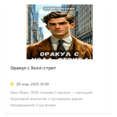
Оракул с Уолл-стрит
28-мар-2025, 01:00
Нью-Йорк, 1928. Уильям Стерлинг — молодой
биржевой аналитик с пугающим даром
предвидения. Еще вчера