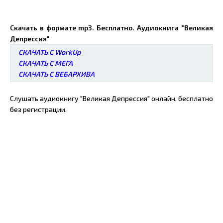
Скачать в формате mp3. Бесплатно. Аудиокнига "Великая
Депрессия"
СКАЧАТЬ С WorkUp
СКАЧАТЬ С МЕГА
СКАЧАТЬ С ВЕБАРХИВА
Слушать аудиокнигу "Великая Депрессия" онлайн, бесплатно
без регистрации.