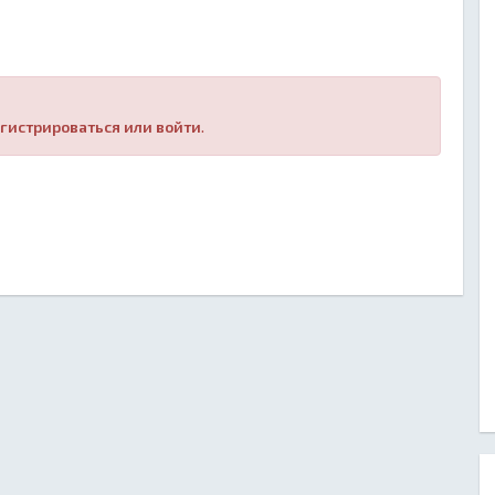
гистрироваться или войти
.