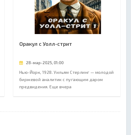
Оракул с Уолл-стрит
28-мар-2025, 01:00
Нью-Йорк, 1928. Уильям Стерлинг — молодой
биржевой аналитик с пугающим даром
предвидения. Еще вчера