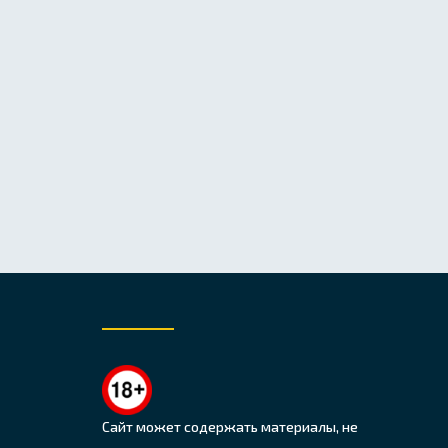
Сайт может содержать материалы, не