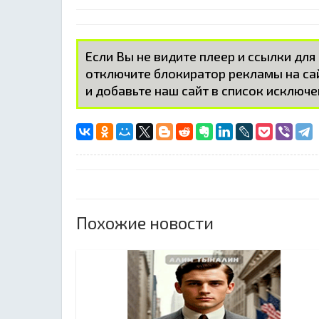
Если Вы не видите плеер и ссылки для
отключите блокиратор рекламы на с
и добавьте наш сайт в список исключе
Похожие новости