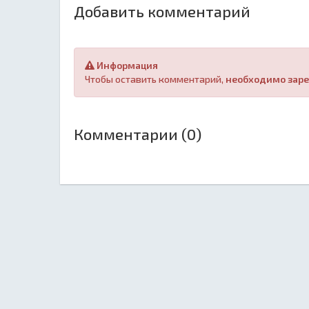
Добавить комментарий
Информация
Чтобы оставить комментарий,
необходимо заре
Комментарии (0)