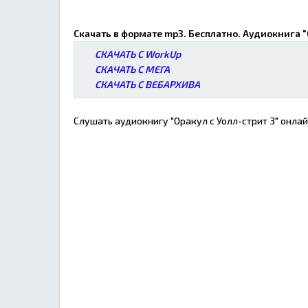
Скачать в формате mp3. Бесплатно. Аудиокнига "
СКАЧАТЬ С WorkUp
СКАЧАТЬ С МЕГА
СКАЧАТЬ С ВЕБАРХИВА
Слушать аудиокнигу "Оракул с Уолл-стрит 3" онлай