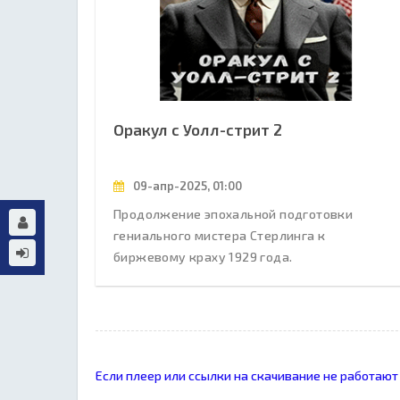
Оракул с Уолл-стрит 2
09-апр-2025, 01:00
Продолжение эпохальной подготовки
гениального мистера Стерлинга к
биржевому краху 1929 года.
Если плеер или ссылки на скачивание не работают