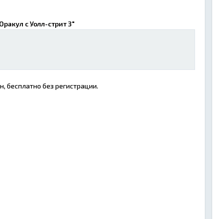
Оракул с Уолл-стрит 3"
н, бесплатно без регистрации.