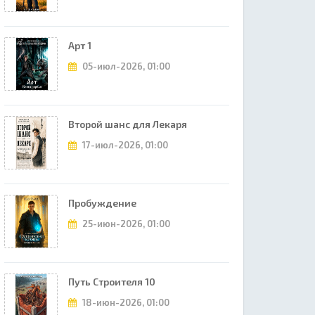
Арт 1
05-июл-2026, 01:00
Второй шанс для Лекаря
17-июл-2026, 01:00
Пробуждение
25-июн-2026, 01:00
Путь Строителя 10
18-июн-2026, 01:00