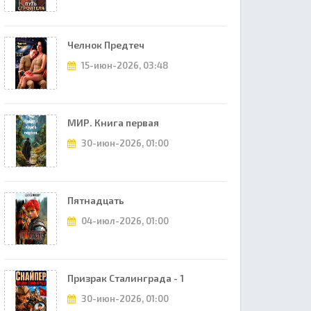
Челнок Предтеч
15-июн-2026, 03:48
МИР. Книга первая
30-июн-2026, 01:00
Пятнадцать
04-июл-2026, 01:00
Призрак Сталинграда - 1
30-июн-2026, 01:00