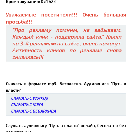
Время звучания:
07:17:23
Уважаемые посетители!!! Очень большая
просьба!!!
"Про рекламу помним, не забываем.
Каждый клик - поддержка сайта." Клики
по 3-4 рекламам на сайте , очень помогут.
Активность кликов по рекламе снова
снизилась!!!
Скачать в формате mp3. Бесплатно. Аудиокнига "Путь к
власти"
СКАЧАТЬ С WorkUp
СКАЧАТЬ С МЕГА
СКАЧАТЬ С ВЕБАРХИВА
Слушать аудиокнигу "Путь к власти" онлайн, бесплатно без
регистрации.