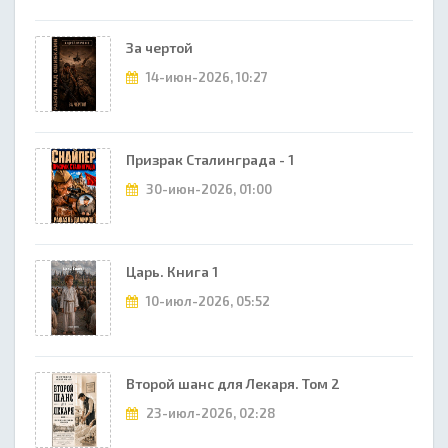
За чертой
14-июн-2026, 10:27
Призрак Сталинграда - 1
30-июн-2026, 01:00
Царь. Книга 1
10-июл-2026, 05:52
Второй шанс для Лекаря. Том 2
23-июл-2026, 02:28