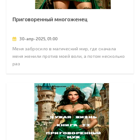
Приговоренный многоженец
30-апр-2025, 01:00
Меня забросило в магический мир, где сначала
меня женили против моей воли, а потом несколько
раз