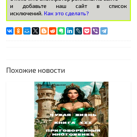
и добавьте наш сайт в список
исключений.
Как это сделать?
Похожие новости