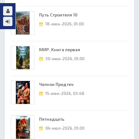
Путь Строителя 10
18-июн-2026, 01:00
МИР. Книга первая
30-июн-2026, 01:00
Челнок Предтеч
15-июн-2026, 03:48
Пятнадцать
04-июл-2026, 01:00