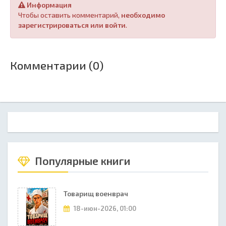
Информация
Чтобы оставить комментарий,
необходимо
зарегистрироваться или войти
.
Комментарии (0)
Популярные книги
Товарищ военврач
18-июн-2026, 01:00