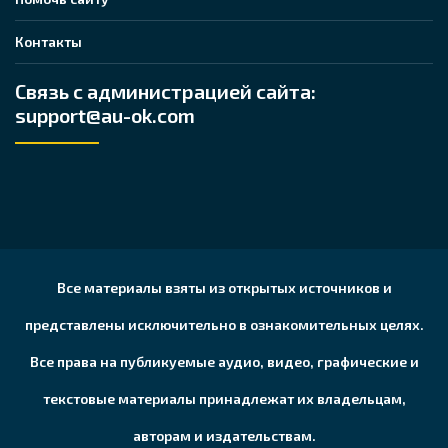
Контакты
Связь с администрацией сайта:
support@au-ok.com
Все материалы взяты из открытых источников и
представлены исключительно в ознакомительных целях.
Все права на публикуемые аудио, видео, графические и
текстовые материалы принадлежат их владельцам,
авторам и издательствам.