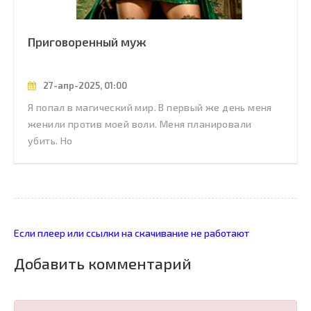
Приговоренный муж
27-апр-2025, 01:00
Я попал в магический мир. В первый же день меня
женили против моей воли. Меня планировали
убить. Но
Если плеер или ссылки на скачивание не работают
Добавить комментарий