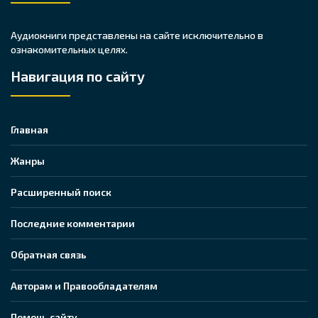
Аудиокниги представлены на сайте исключительно в
ознакомительных целях.
Навигация по сайту
Главная
Жанры
Расширенный поиск
Последние комментарии
Обратная связь
Авторам и Правообладателям
Помочь сайту