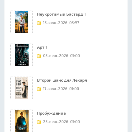
Неукротимый Бастард 1
15-июн-2026, 03:57
Арт 1
05-июл-2026, 01:00
Второй шанс для Лекаря
17-июл-2026, 01:00
Пробуждение
25-июн-2026, 01:00