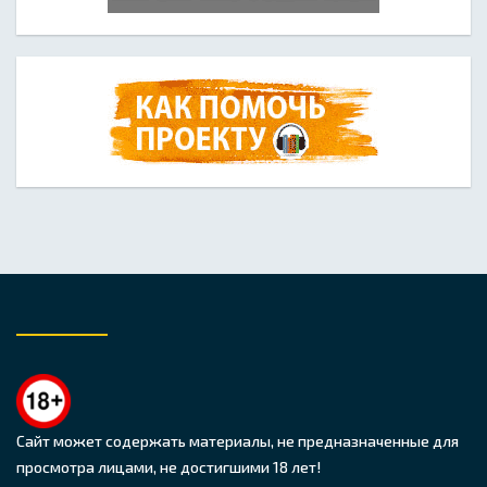
Сайт может содержать материалы, не предназначенные для
просмотра лицами, не достигшими 18 лет!