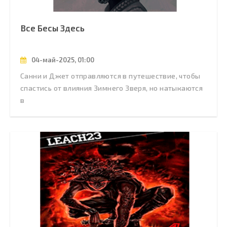
Все Бесы Здесь
04-май-2025, 01:00
Санни и Джет отправляются в путешествие, чтобы
спастись от влияния Зимнего Зверя, но натыкаются
в