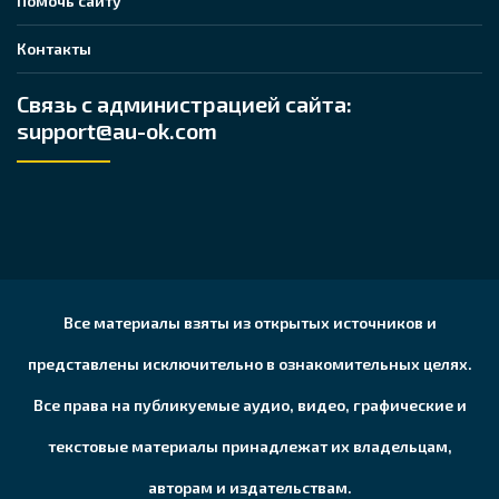
Помочь сайту
Контакты
Связь с администрацией сайта:
support@au-ok.com
Все материалы взяты из открытых источников и
представлены исключительно в ознакомительных целях.
Все права на публикуемые аудио, видео, графические и
текстовые материалы принадлежат их владельцам,
авторам и издательствам.