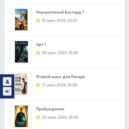
Неукротимый Бастард 1
15-июн-2026, 03:57
Арт 1
05-июл-2026, 01:00
Второй шанс для Лекаря
17-июл-2026, 01:00
Пробуждение
25-июн-2026, 01:00