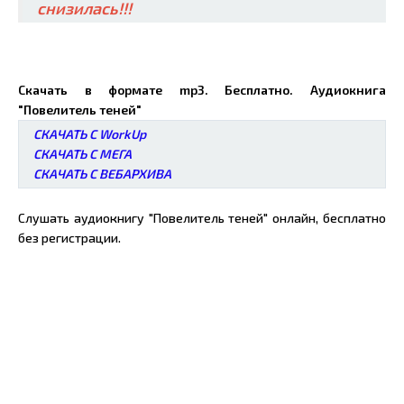
снизилась!!!
Скачать в формате mp3. Бесплатно. Аудиокнига
"Повелитель теней"
СКАЧАТЬ С WorkUp
СКАЧАТЬ С МЕГА
СКАЧАТЬ С ВЕБАРХИВА
Слушать аудиокнигу "Повелитель теней" онлайн, бесплатно
без регистрации.