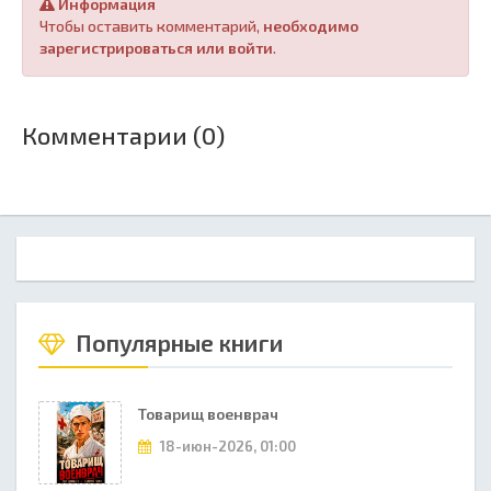
Информация
Чтобы оставить комментарий,
необходимо
зарегистрироваться или войти
.
Комментарии (0)
Популярные книги
Товарищ военврач
18-июн-2026, 01:00