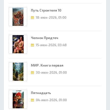
Путь Строителя 10
18-июн-2026, 01:00
Челнок Предтеч
15-июн-2026, 03:48
МИР. Книга первая
30-июн-2026, 01:00
Пятнадцать
04-июл-2026, 01:00