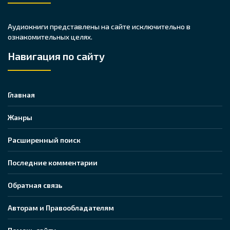
Аудиокниги представлены на сайте исключительно в
ознакомительных целях.
Навигация по сайту
Главная
Жанры
Расширенный поиск
Последние комментарии
Обратная связь
Авторам и Правообладателям