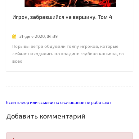
Игрок, забравшийся на вершину. Том 4
31-дек-2020, 04:39
Порывы ветра обдували толпу игроков, которые
сейчас находились во впадине глубоко каньона, со
всех
Если плеер или ссылки на скачивание не работают
Добавить комментарий