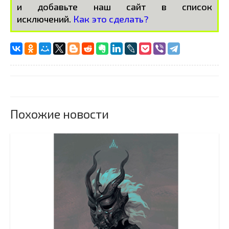
и добавьте наш сайт в список
исключений.
Как это сделать?
Похожие новости