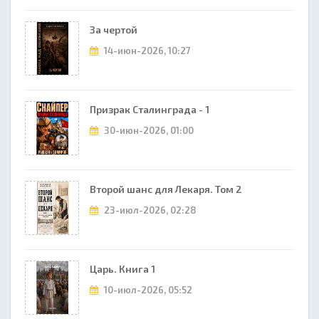
За чертой
14-июн-2026, 10:27
Призрак Сталинграда - 1
30-июн-2026, 01:00
Второй шанс для Лекаря. Том 2
23-июл-2026, 02:28
Царь. Книга 1
10-июл-2026, 05:52