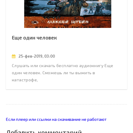
Еще один человек
25-фев-2019, 03:00
Слушать или скачать бесплатно аудиокнигу Еще
один человек. Сможешь ли ты выжить в
катастрофе,
Если плеер или ссылки на скачивание не работают
Добавить комментарий