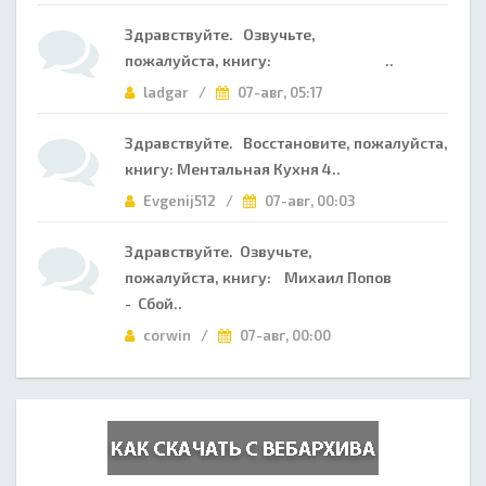
Здравствуйте. Озвучьте,
пожалуйста, книгу: ..
ladgar /
07-авг, 05:17
Здравствуйте. Восстановите, пожалуйста,
книгу: Ментальная Кухня 4..
Evgenij512 /
07-авг, 00:03
Здравствуйте. Озвучьте,
пожалуйста, книгу: Михаил Попов
- Сбой..
corwin /
07-авг, 00:00