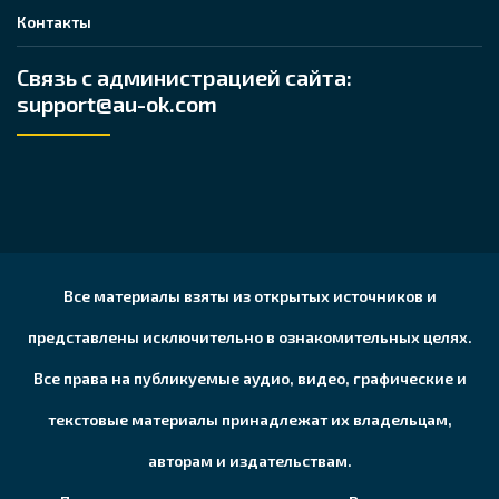
Контакты
Связь с администрацией сайта:
support@au-ok.com
Все материалы взяты из открытых источников и
представлены исключительно в ознакомительных целях.
Все права на публикуемые аудио, видео, графические и
текстовые материалы принадлежат их владельцам,
авторам и издательствам.