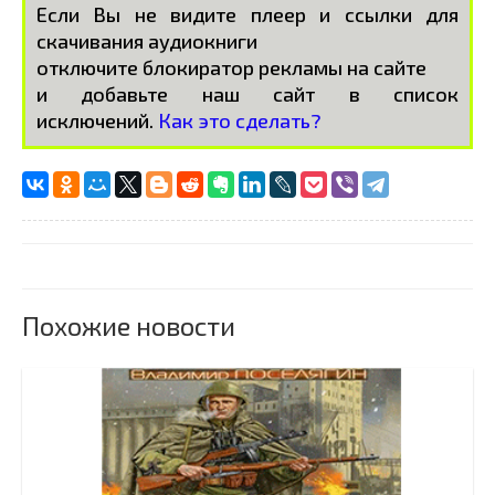
Если Вы не видите плеер и ссылки для
скачивания аудиокниги
отключите блокиратор рекламы на сайте
и добавьте наш сайт в список
исключений.
Как это сделать?
Похожие новости