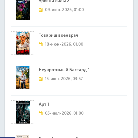
Уровни силы 2
09-июн-2026, 01:00
Товарищ военврач
18-июн-2026, 01:00
Неукротимый Бастард 1
15-июн-2026, 03:57
Арт 1
05-июл-2026, 01:00