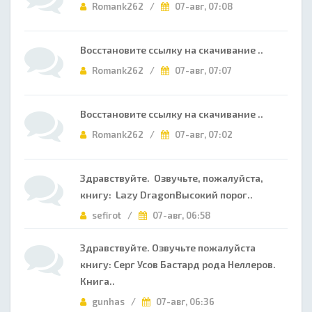
Romank262 /
07-авг, 07:08
Восстановите ссылку на скачивание ..
Romank262 /
07-авг, 07:07
Восстановите ссылку на скачивание ..
Romank262 /
07-авг, 07:02
Здравствуйте. Озвучьте, пожалуйста,
книгу: Lazy DragonВысокий порог..
sefirot /
07-авг, 06:58
Здравствуйте. Озвучьте пожалуйста
книгу: Серг Усов Бастард рода Неллеров.
Книга..
gunhas /
07-авг, 06:36