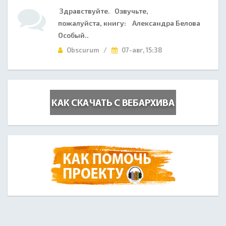
Здравствуйте. Озвучьте,
пожалуйста, книгу: Александра Белова
Особый..
Obscurum /
07-авг, 15:38