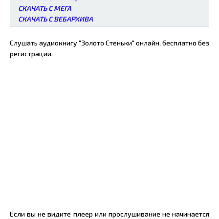
СКАЧАТЬ С МЕГА
СКАЧАТЬ С ВЕБАРХИВА
Слушать аудиокнигу "Золото Стеньки" онлайн, бесплатно без
регистрации.
Если вы не видите плеер или прослушивание не начинается