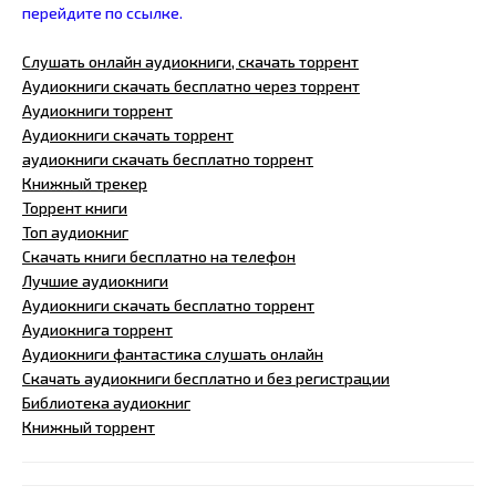
перейдите по ссылке.
Слушать онлайн аудиокниги, скачать торрент
Аудиокниги скачать бесплатно через торрент
Аудиокниги торрент
Аудиокниги скачать торрент
аудиокниги скачать бесплатно торрент
Книжный трекер
Торрент книги
Топ аудиокниг
Скачать книги бесплатно на телефон
Лучшие аудиокниги
Аудиокниги скачать бесплатно торрент
Аудиокнига торрент
Аудиокниги фантастика слушать онлайн
Скачать аудиокниги бесплатно и без регистрации
Библиотека аудиокниг
Книжный торрент