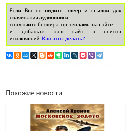
Если Вы не видите плеер и ссылки для
скачивания аудиокниги
отключите блокиратор рекламы на сайте
и добавьте наш сайт в список
исключений.
Как это сделать?
Похожие новости