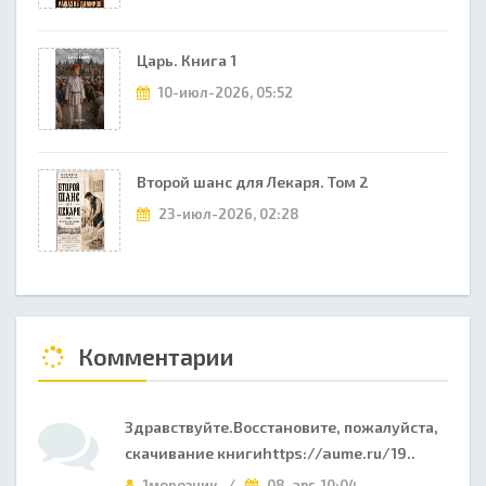
Царь. Книга 1
10-июл-2026, 05:52
Второй шанс для Лекаря. Том 2
23-июл-2026, 02:28
Комментарии
Здравствуйте.Восстановите, пожалуйста,
скачивание книгиhttps://aume.ru/19..
1морозник /
08-авг, 10:04