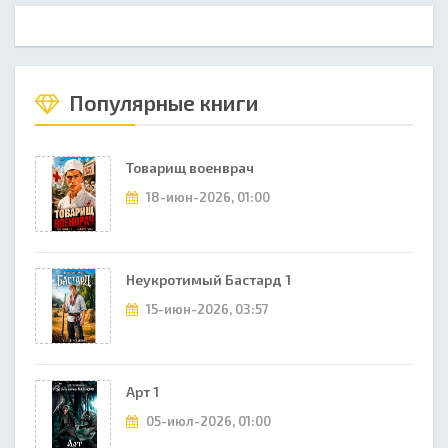
Популярные книги
Товарищ военврач
18-июн-2026, 01:00
Неукротимый Бастард 1
15-июн-2026, 03:57
Арт 1
05-июл-2026, 01:00