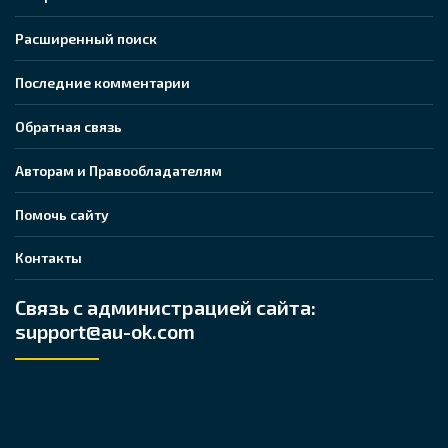
Расширенный поиск
Последние комментарии
Обратная связь
Авторам и Правообладателям
Помочь сайту
Контакты
Связь с администрацией сайта:
support@au-ok.com