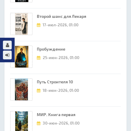
Второй шанс для Лекаря
17-июл-2026, 01:00
Пробуждение
25-июн-2026, 01:00
Путь Строителя 10
18-июн-2026, 01:00
МИР. Книга первая
30-июн-2026, 01:00