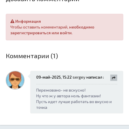
Информация
Чтобы оставить комментарий,
необходимо
зарегистрироваться или войти
.
Комментарии (1)
09-май-2025, 15:22
sergey
написал :
Пережовано- не вскусно!
Ну что ж у автора ноль фантазии!
Пусть идет лучше работать во вкусно и
точка