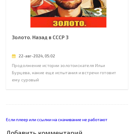
Золото. Назад в СССР 3
22-авг-2024, 05:02
Продолжение истории золотоискателя Ильи
Бурцева, какие еще испытания и встречи готовит
ему суровый
Если плеер или ссылки на скачивание не работают
Добавить комментарий