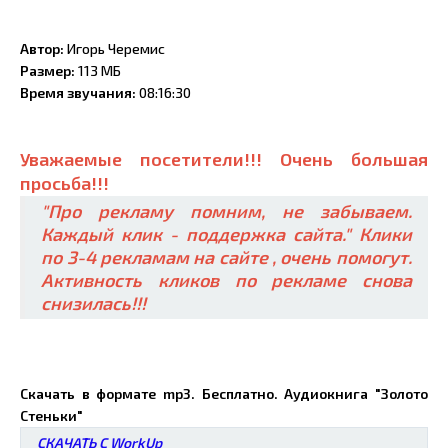
Автор:
Игорь Черемис
Размер:
113 МБ
Время звучания:
08:16:30
Уважаемые посетители!!! Очень большая
просьба!!!
"Про рекламу помним, не забываем.
Каждый клик - поддержка сайта." Клики
по 3-4 рекламам на сайте , очень помогут.
Активность кликов по рекламе снова
снизилась!!!
Скачать в формате mp3. Бесплатно. Аудиокнига "Золото
Стеньки"
СКАЧАТЬ С WorkUp