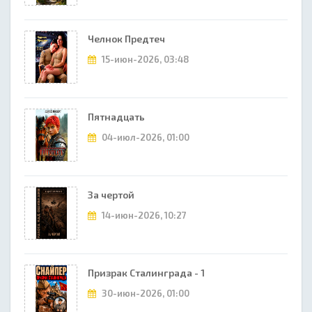
Челнок Предтеч
15-июн-2026, 03:48
Пятнадцать
04-июл-2026, 01:00
За чертой
14-июн-2026, 10:27
Призрак Сталинграда - 1
30-июн-2026, 01:00