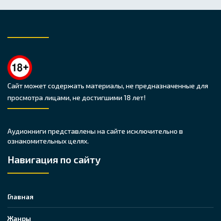
Сайт может содержать материалы, не предназначенные для
просмотра лицами, не достигшими 18 лет!
Аудиокниги представлены на сайте исключительно в
ознакомительных целях.
Навигация по сайту
Главная
Жанры