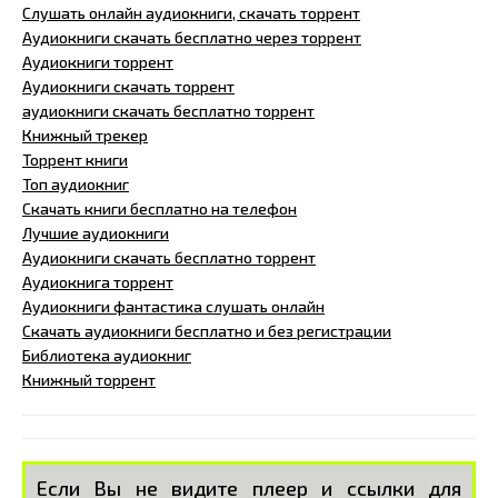
Слушать онлайн аудиокниги, скачать торрент
Аудиокниги скачать бесплатно через торрент
Аудиокниги торрент
Аудиокниги скачать торрент
аудиокниги скачать бесплатно торрент
Книжный трекер
Торрент книги
Топ аудиокниг
Скачать книги бесплатно на телефон
Лучшие аудиокниги
Аудиокниги скачать бесплатно торрент
Аудиокнига торрент
Аудиокниги фантастика слушать онлайн
Скачать аудиокниги бесплатно и без регистрации
Библиотека аудиокниг
Книжный торрент
Если Вы не видите плеер и ссылки для