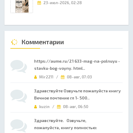
23-июл-2026, 02:28
Комментарии
https://aume.ru/21 633-mag-na-polnuyu -
stavku-bog-voyny. html..
Mir2211 /
08-авг, 07:03
Здравствуйте Озвучьте пожалуйста книгу
Вечное почтение гл 1- 500..
kuzin /
08-авг, 06:50
Здравствуйте. Озвучьте,
пожалуйста, книгу полностью: