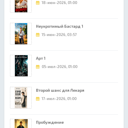
18-июн-2026, 01:00
Неукротимый Бастард 1
15-июн-2026, 03:57
Арт 1
05-июл-2026, 01:00
Второй шанс для Лекаря
17-июл-2026, 01:00
Пробуждение