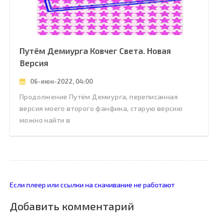
Путём Демиурга Ковчег Света. Новая
Версия
06-июн-2022, 04:00
Продолжение Путём Демиурга, переписанная
версия моего второго фанфика, старую версию
можно найти в
Если плеер или ссылки на скачивание не работают
Добавить комментарий