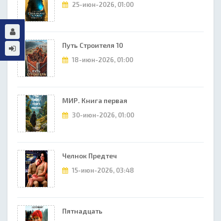
25-июн-2026, 01:00
Путь Строителя 10
18-июн-2026, 01:00
МИР. Книга первая
30-июн-2026, 01:00
Челнок Предтеч
15-июн-2026, 03:48
Пятнадцать