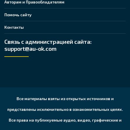
Авторам и Правообладателям
Помочь сайту
Контакты
Связь с администрацией сайта:
support@au-ok.com
Все материалы взяты из открытых источников и
представлены исключительно в ознакомительных целях.
Все права на публикуемые аудио, видео, графические и