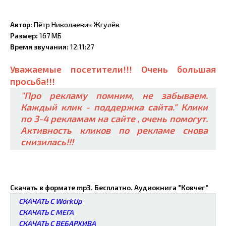
Автор:
Пётр Николаевич Жгулёв
Размер:
167 МБ
Время звучания:
12:11:27
Уважаемые посетители!!! Очень большая
просьба!!!
"Про рекламу помним, не забываем.
Каждый клик - поддержка сайта." Клики
по 3-4 рекламам на сайте , очень помогут.
Активность кликов по рекламе снова
снизилась!!!
Скачать в формате mp3. Бесплатно. Аудиокнига "Ковчег"
СКАЧАТЬ С WorkUp
СКАЧАТЬ С МЕГА
СКАЧАТЬ С ВЕБАРХИВА