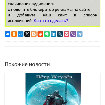
скачивания аудиокниги
отключите блокиратор рекламы на сайте
и добавьте наш сайт в список
исключений.
Как это сделать?
Похожие новости