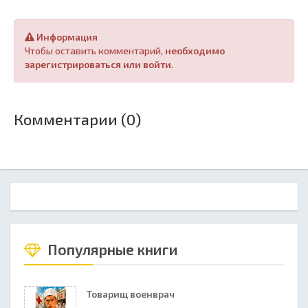
Информация
Чтобы оставить комментарий,
необходимо
зарегистрироваться или войти
.
Комментарии (0)
Популярные книги
Товарищ военврач