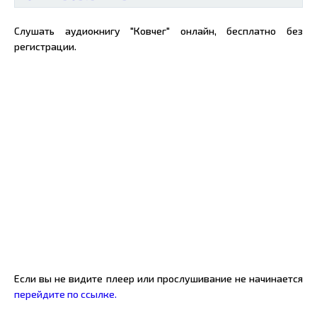
Слушать аудиокнигу "Ковчег" онлайн, бесплатно без
регистрации.
Если вы не видите плеер или прослушивание не начинается
перейдите по ссылке.