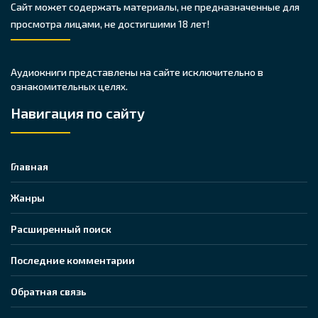
Сайт может содержать материалы, не предназначенные для
просмотра лицами, не достигшими 18 лет!
Аудиокниги представлены на сайте исключительно в
ознакомительных целях.
Навигация по сайту
Главная
Жанры
Расширенный поиск
Последние комментарии
Обратная связь