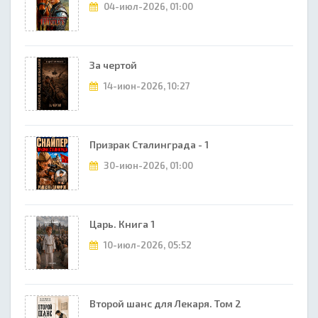
04-июл-2026, 01:00
За чертой
14-июн-2026, 10:27
Призрак Сталинграда - 1
30-июн-2026, 01:00
Царь. Книга 1
10-июл-2026, 05:52
Второй шанс для Лекаря. Том 2