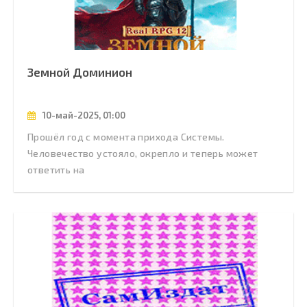
Земной Доминион
10-май-2025, 01:00
Прошёл год с момента прихода Системы.
Человечество устояло, окрепло и теперь может
ответить на