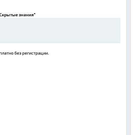
"Скрытые знания"
платно без регистрации.