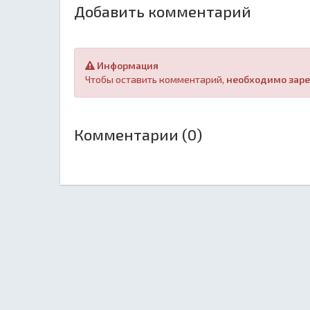
Добавить комментарий
Информация
Чтобы оставить комментарий,
необходимо заре
Комментарии (0)