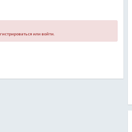
гистрироваться или войти
.