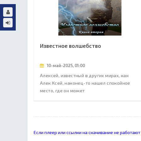
Известное волшебство
10-май-2025, 01:00
Алексей, известный в других мирах, как
Алек Ксей, наконец-то нашел спокойное
место, где он может
Если плеер или ссылки на скачивание не работают