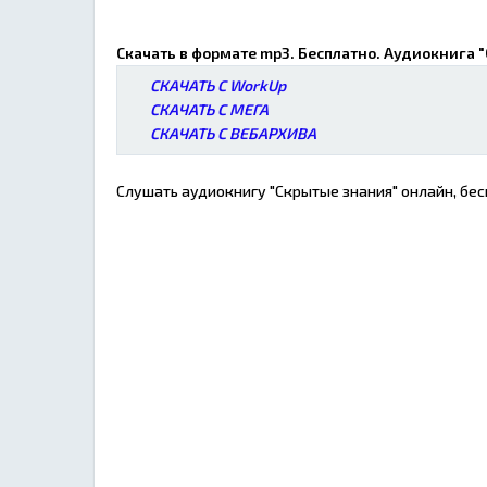
Скачать в формате mp3. Бесплатно. Аудиокнига 
СКАЧАТЬ С WorkUp
СКАЧАТЬ С МЕГА
СКАЧАТЬ С ВЕБАРХИВА
Слушать аудиокнигу "Скрытые знания" онлайн, бес