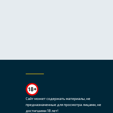
Сайт может содержать материалы, не
предназначенные для просмотра лицами, не
достигшими 18 лет!