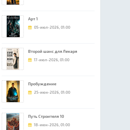
Арт 1
05-июл-2026, 01:00
Второй шанс для Лекаря
17-июл-2026, 01:00
Пробуждение
25-июн-2026, 01:00
Путь Строителя 10
18-июн-2026, 01:00