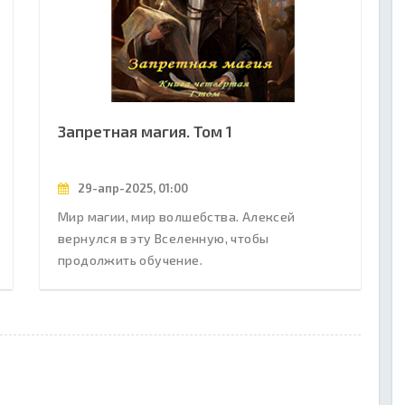
Запретная магия. Том 1
29-апр-2025, 01:00
Мир магии, мир волшебства. Алексей
вернулся в эту Вселенную, чтобы
продолжить обучение.