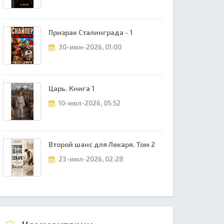
Призрак Сталинграда - 1
30-июн-2026, 01:00
Царь. Книга 1
10-июл-2026, 05:52
Второй шанс для Лекаря. Том 2
23-июл-2026, 02:28