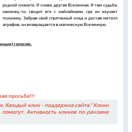
родной планете. И снова другая Вселенная. И там судьба,
наконец-то, сводит его с кайлайнами, где он изучает
псионику. Забрав свой спрятанный клад и достав металл
аграфов, он возвращается в магическую Вселенную.
нным) голосом.
ая просьба!!!
. Каждый клик - поддержка сайта." Клики
ь помогут. Активность кликов по рекламе