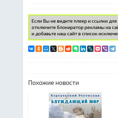
Если Вы не видите плеер и ссылки для
отключите блокиратор рекламы на с
и добавьте наш сайт в список исключе
Похожие новости