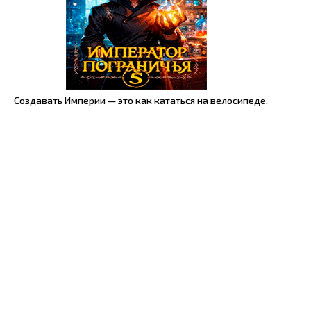
Создавать Империи — это как кататься на велосипеде.