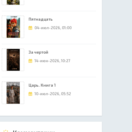
Пятнадцать
04-июл-2026, 01:00
За чертой
14-июн-2026, 10:27
Царь. Книга 1
10-июл-2026, 05:52