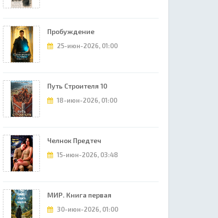
Пробуждение
25-июн-2026, 01:00
Путь Строителя 10
18-июн-2026, 01:00
Челнок Предтеч
15-июн-2026, 03:48
МИР. Книга первая
30-июн-2026, 01:00