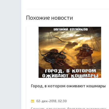
Похожие новости
Город, в котором оживают кошмары
02-дек-2018, 02:30
Слушать или скачать бесплатно аудиокнигу