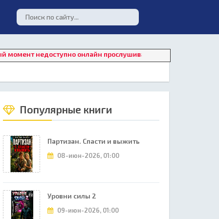
нт недоступно онлайн прослушивание. Для восстановления раб
Популярные книги
Партизан. Спасти и выжить
08-июн-2026, 01:00
Уровни силы 2
09-июн-2026, 01:00