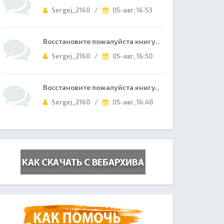
Sergej_2160 /
05-авг, 16:53
Восстановите пожалуйста книгу..
Sergej_2160 /
05-авг, 16:50
Восстановите пожалуйста книгу..
Sergej_2160 /
05-авг, 16:48