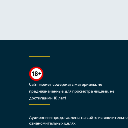
Сайт может содержать материалы, не
предназначенные для просмотра лицами, не
достигшими 18 лет!
Аудиокниги представлены на сайте исключительно
ознакомительных целях.