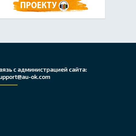
вязь с администрацией сайта:
upport@au-ok.com