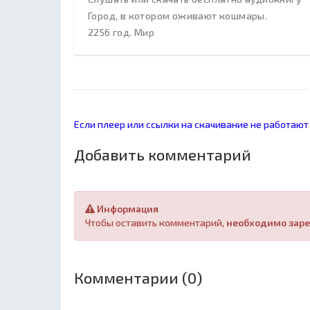
Город, в котором оживают кошмары.
2256 год. Мир
Если плеер или ссылки на скачивание не работают
Добавить комментарий
Информация
Чтобы оставить комментарий,
необходимо заре
Комментарии (0)